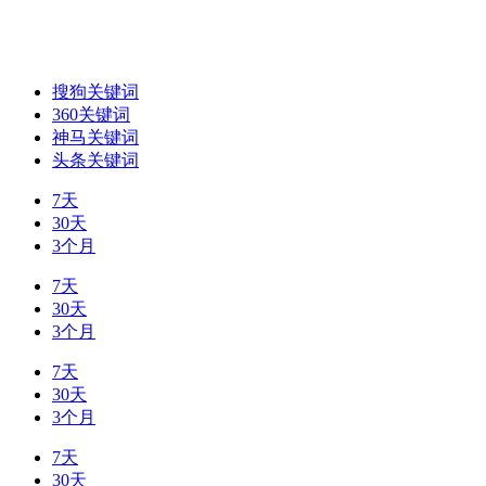
搜狗关键词
360关键词
神马关键词
头条关键词
7天
30天
3个月
7天
30天
3个月
7天
30天
3个月
7天
30天