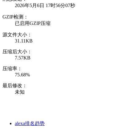
2026年5月6日 17时56分07秒
GZIP检测：
已启用GZIP压缩
源文件大小：
31.11KB
压缩后大小：
7.57KB
压缩率：
75.68%
最后修改：
未知
alexa排名趋势