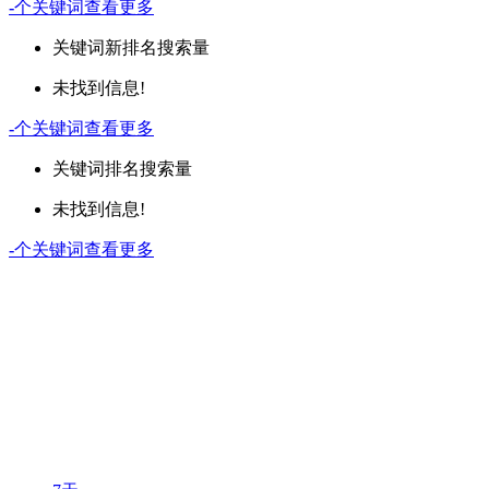
-
个关键词
查看更多
关键词
新排名
搜索量
未找到信息!
-
个关键词
查看更多
关键词
排名
搜索量
未找到信息!
-
个关键词
查看更多