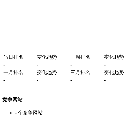
当日排名
变化趋势
一周排名
变化趋势
-
-
-
-
一月排名
变化趋势
三月排名
变化趋势
-
-
-
-
竞争网站
-
个竞争网站