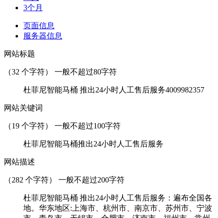
3个月
页面信息
服务器信息
网站标题
（
32
个字符） 一般不超过80字符
杜菲尼智能马桶 推出24小时人工售后服务4009982357
网站关键词
（
19
个字符） 一般不超过100字符
杜菲尼智能马桶推出24小时人工售后服务
网站描述
（
282
个字符） 一般不超过200字符
杜菲尼智能马桶 推出24小时人工售后服务：遍布全国各
地。华东地区:上海市、杭州市、南京市、苏州市、宁波