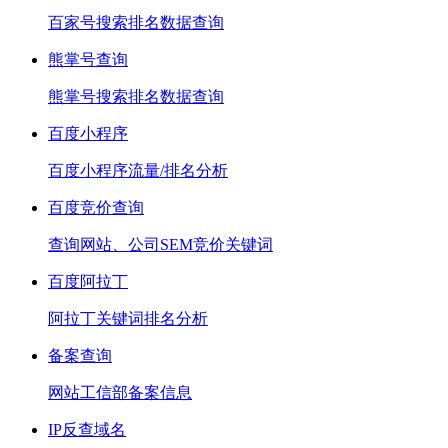
百家号搜索排名数据查询
熊掌号查询
熊掌号搜索排名数据查询
百度小程序
百度小程序流量/排名分析
百度竞价查询
查询网站、公司SEM竞价关键词
百度阿拉丁
阿拉丁关键词排名分析
备案查询
网站工信部备案信息
IP反查域名