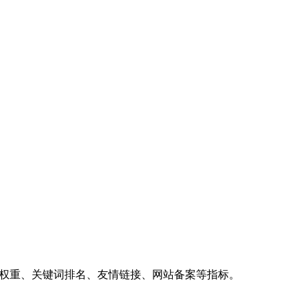
、权重、关键词排名、友情链接、网站备案等指标。