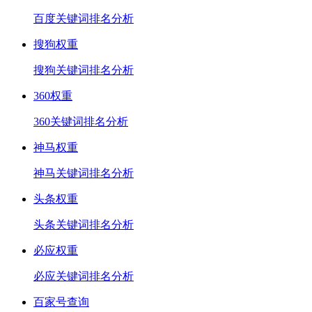
百度关键词排名分析
搜狗权重
搜狗关键词排名分析
360权重
360关键词排名分析
神马权重
神马关键词排名分析
头条权重
头条关键词排名分析
必应权重
必应关键词排名分析
百家号查询