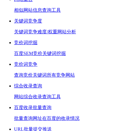
相似网站信息查询工具
关键词竞争度
关键词竞争难度/权重网站分析
竞价词挖掘
百度SEM竞价关键词挖掘
竞价词竞争
查询竞价关键词所有竞争网站
综合收录查询
网站综合收录查询工具
百度收录批量查询
批量查询网址在百度的收录情况
URL批量提交推送