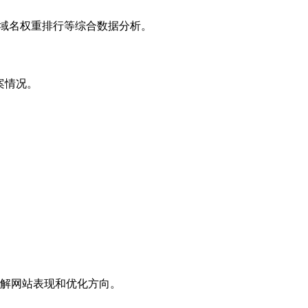
子域名权重排行等综合数据分析。
案情况。
解网站表现和优化方向。