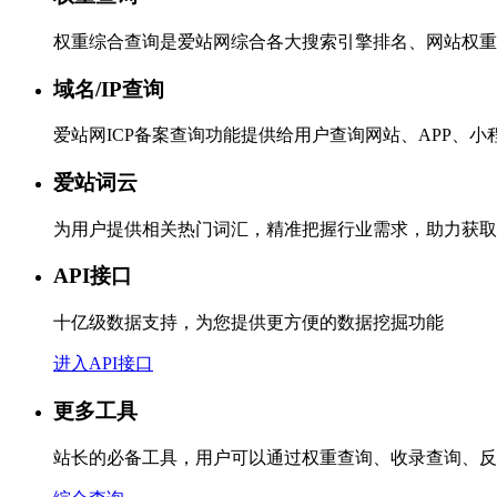
权重综合查询是爱站网综合各大搜索引擎排名、网站权重
域名/IP查询
爱站网ICP备案查询功能提供给用户查询网站、APP、
爱站词云
为用户提供相关热门词汇，精准把握行业需求，助力获取
API接口
十亿级数据支持，为您提供更方便的数据挖掘功能
进入API接口
更多工具
站长的必备工具，用户可以通过权重查询、收录查询、反