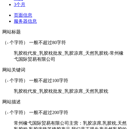
3个月
页面信息
服务器信息
网站标题
（
-
个字符） 一般不超过80字符
乳胶枕代发_乳胶枕批发_乳胶凉席_天然乳胶枕-常州橡
弋国际贸易有限公司
网站关键词
（
-
个字符） 一般不超过100字符
乳胶枕代发_乳胶枕批发_乳胶凉席_天然乳胶枕
网站描述
（
-
个字符） 一般不超过200字符
常州橡弋国际贸易有限公司主营：乳胶凉席,乳胶枕,天然