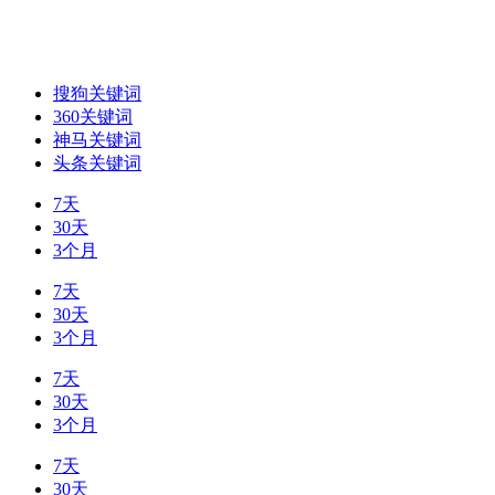
搜狗关键词
360关键词
神马关键词
头条关键词
7天
30天
3个月
7天
30天
3个月
7天
30天
3个月
7天
30天