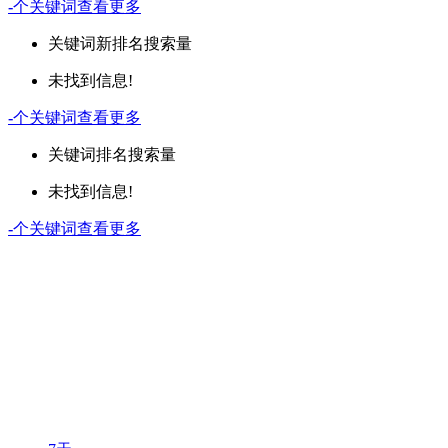
-
个关键词
查看更多
关键词
新排名
搜索量
未找到信息!
-
个关键词
查看更多
关键词
排名
搜索量
未找到信息!
-
个关键词
查看更多