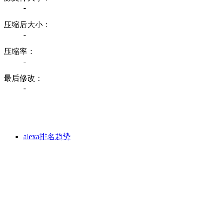
-
压缩后大小：
-
压缩率：
-
最后修改：
-
alexa排名趋势