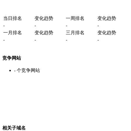
当日排名
变化趋势
一周排名
变化趋势
-
-
-
-
一月排名
变化趋势
三月排名
变化趋势
-
-
-
-
竞争网站
-
个竞争网站
相关子域名