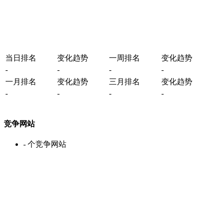
当日排名
变化趋势
一周排名
变化趋势
-
-
-
-
一月排名
变化趋势
三月排名
变化趋势
-
-
-
-
竞争网站
-
个竞争网站