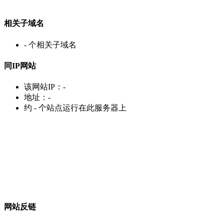
相关子域名
-
个相关子域名
同IP网站
该网站IP：
-
地址：
-
约
-
个站点运行在此服务器上
网站反链