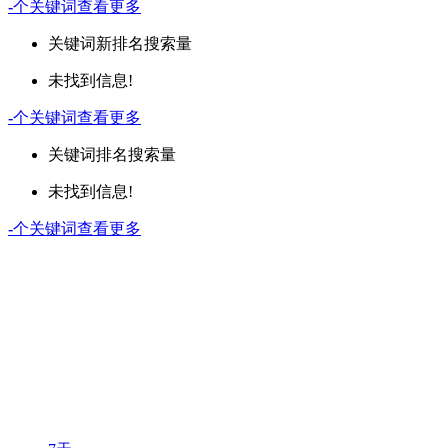
-
个关键词
查看更多
关键词
新排名
搜索量
未找到信息!
-
个关键词
查看更多
关键词
排名
搜索量
未找到信息!
-
个关键词
查看更多