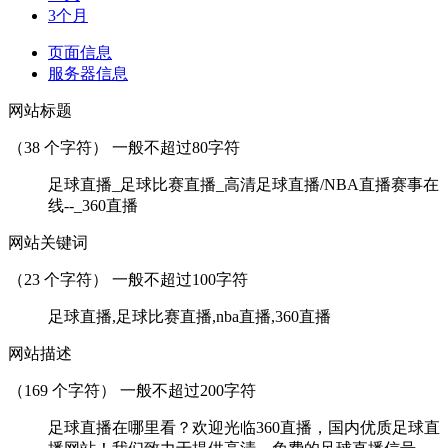
3个月
页面信息
服务器信息
网站标题
（
38
个字符） 一般不超过80字符
足球直播_足球比赛直播_高清足球直播/NBA直播赛事在
线--_360直播
网站关键词
（
23
个字符） 一般不超过100字符
足球直播,足球比赛直播,nba直播,360直播
网站描述
（
169
个字符） 一般不超过200字符
足球直播在哪里看？欢迎光临360直播，国内优质足球直