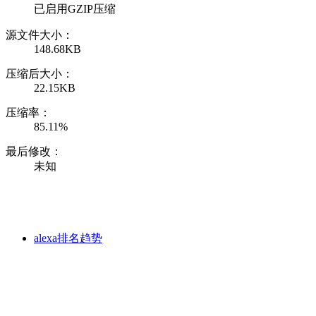
已启用GZIP压缩
源文件大小：
148.68KB
压缩后大小：
22.15KB
压缩率：
85.11%
最后修改：
未知
alexa排名趋势