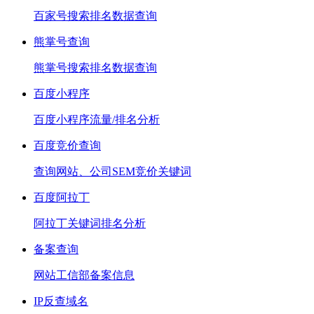
百家号搜索排名数据查询
熊掌号查询
熊掌号搜索排名数据查询
百度小程序
百度小程序流量/排名分析
百度竞价查询
查询网站、公司SEM竞价关键词
百度阿拉丁
阿拉丁关键词排名分析
备案查询
网站工信部备案信息
IP反查域名