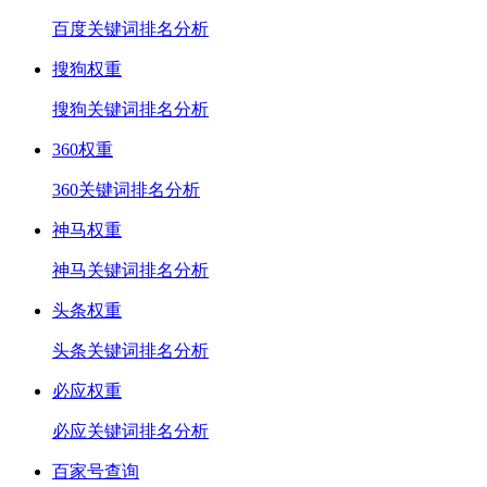
百度关键词排名分析
搜狗权重
搜狗关键词排名分析
360权重
360关键词排名分析
神马权重
神马关键词排名分析
头条权重
头条关键词排名分析
必应权重
必应关键词排名分析
百家号查询