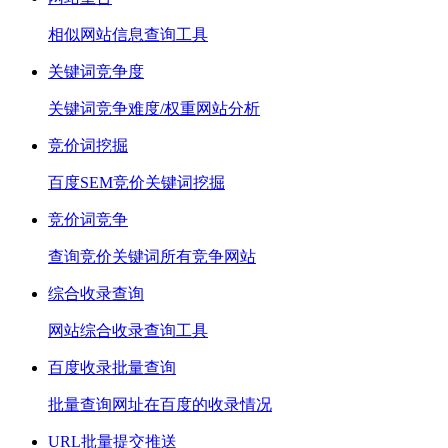
相似网站信息查询工具
关键词竞争度
关键词竞争难度/权重网站分析
竞价词挖掘
百度SEM竞价关键词挖掘
竞价词竞争
查询竞价关键词所有竞争网站
综合收录查询
网站综合收录查询工具
百度收录批量查询
批量查询网址在百度的收录情况
URL批量提交推送