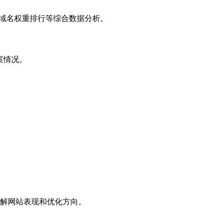
子域名权重排行等综合数据分析。
案情况。
解网站表现和优化方向。