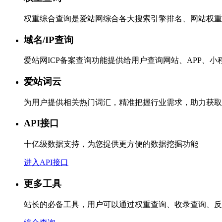
权重综合查询是爱站网综合各大搜索引擎排名、网站权重
域名/IP查询
爱站网ICP备案查询功能提供给用户查询网站、APP、
爱站词云
为用户提供相关热门词汇，精准把握行业需求，助力获取
API接口
十亿级数据支持，为您提供更方便的数据挖掘功能
进入API接口
更多工具
站长的必备工具，用户可以通过权重查询、收录查询、反