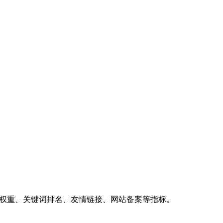
、权重、关键词排名、友情链接、网站备案等指标。