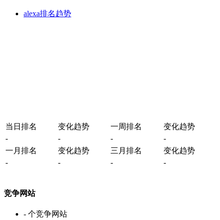
alexa排名趋势
当日排名
变化趋势
一周排名
变化趋势
-
-
-
-
一月排名
变化趋势
三月排名
变化趋势
-
-
-
-
竞争网站
-
个竞争网站