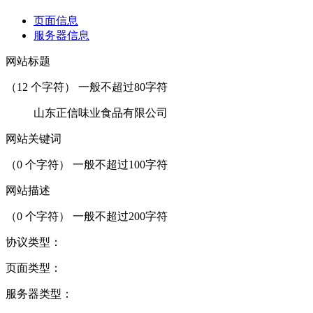
页面信息
服务器信息
网站标题
（
12
个字符） 一般不超过80字符
山东正信味业食品有限公司
网站关键词
（
0
个字符） 一般不超过100字符
网站描述
（
0
个字符） 一般不超过200字符
协议类型：
页面类型：
服务器类型：