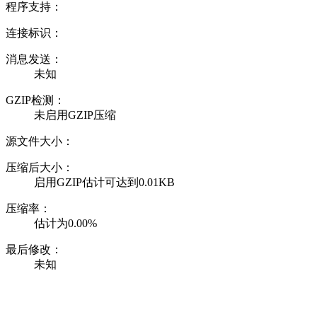
程序支持：
连接标识：
消息发送：
未知
GZIP检测：
未启用GZIP压缩
源文件大小：
压缩后大小：
启用GZIP估计可达到0.01KB
压缩率：
估计为0.00%
最后修改：
未知