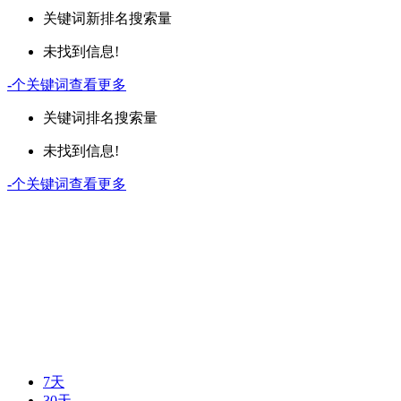
关键词
新排名
搜索量
未找到信息!
-
个关键词
查看更多
关键词
排名
搜索量
未找到信息!
-
个关键词
查看更多
7天
30天