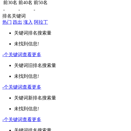
前30名
前40名
前50名
-
-
-
排名关键词
热门
跌出
涨入
阿拉丁
关键词
排名
搜索量
未找到信息!
-
个关键词
查看更多
关键词
旧排名
搜索量
未找到信息!
-
个关键词
查看更多
关键词
新排名
搜索量
未找到信息!
-
个关键词
查看更多
关键词
排名
搜索量