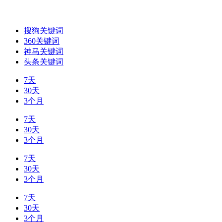
搜狗关键词
360关键词
神马关键词
头条关键词
7天
30天
3个月
7天
30天
3个月
7天
30天
3个月
7天
30天
3个月