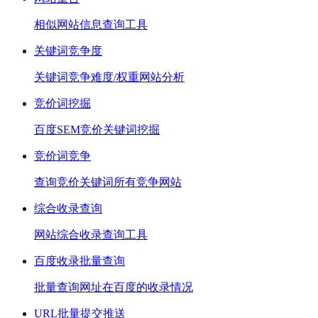
相似网站信息查询工具
关键词竞争度
关键词竞争难度/权重网站分析
竞价词挖掘
百度SEM竞价关键词挖掘
竞价词竞争
查询竞价关键词所有竞争网站
综合收录查询
网站综合收录查询工具
百度收录批量查询
批量查询网址在百度的收录情况
URL批量提交推送