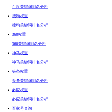
百度关键词排名分析
搜狗权重
搜狗关键词排名分析
360权重
360关键词排名分析
神马权重
神马关键词排名分析
头条权重
头条关键词排名分析
必应权重
必应关键词排名分析
百家号查询