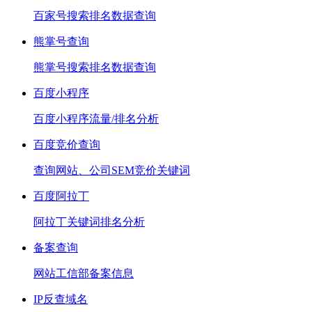
百家号搜索排名数据查询
熊掌号查询
熊掌号搜索排名数据查询
百度小程序
百度小程序流量/排名分析
百度竞价查询
查询网站、公司SEM竞价关键词
百度阿拉丁
阿拉丁关键词排名分析
备案查询
网站工信部备案信息
IP反查域名