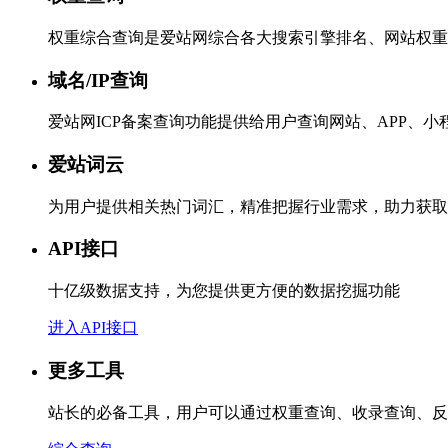
权重综合查询是爱站网综合各大搜索引擎排名、网站权重
域名/IP查询
爱站网ICP备案查询功能提供给用户查询网站、APP、
爱站词云
为用户提供相关热门词汇，精准把握行业需求，助力获取
API接口
十亿级数据支持，为您提供更方便的数据挖掘功能
进入API接口
更多工具
站长的必备工具，用户可以通过权重查询、收录查询、反