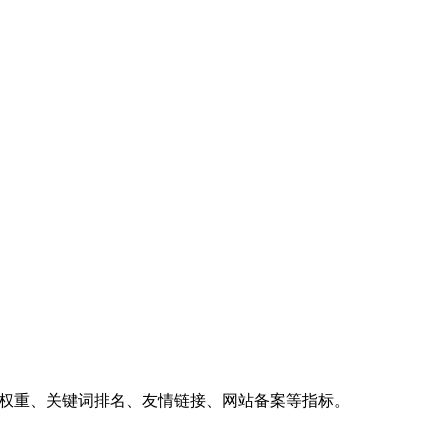
、权重、关键词排名、友情链接、网站备案等指标。