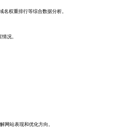
子域名权重排行等综合数据分析。
案情况。
解网站表现和优化方向。