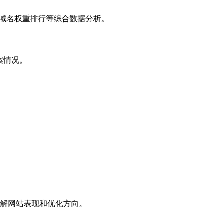
子域名权重排行等综合数据分析。
案情况。
解网站表现和优化方向。