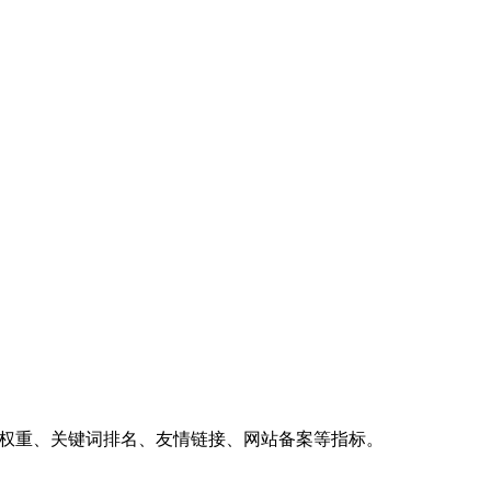
、权重、关键词排名、友情链接、网站备案等指标。