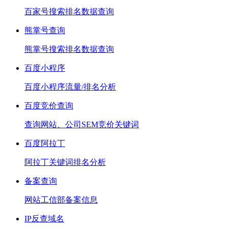
百家号搜索排名数据查询
熊掌号查询
熊掌号搜索排名数据查询
百度小程序
百度小程序流量/排名分析
百度竞价查询
查询网站、公司SEM竞价关键词
百度阿拉丁
阿拉丁关键词排名分析
备案查询
网站工信部备案信息
IP反查域名