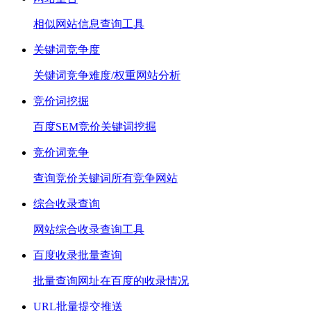
相似网站信息查询工具
关键词竞争度
关键词竞争难度/权重网站分析
竞价词挖掘
百度SEM竞价关键词挖掘
竞价词竞争
查询竞价关键词所有竞争网站
综合收录查询
网站综合收录查询工具
百度收录批量查询
批量查询网址在百度的收录情况
URL批量提交推送