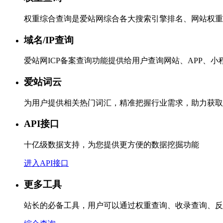
权重综合查询是爱站网综合各大搜索引擎排名、网站权重
域名/IP查询
爱站网ICP备案查询功能提供给用户查询网站、APP、
爱站词云
为用户提供相关热门词汇，精准把握行业需求，助力获取
API接口
十亿级数据支持，为您提供更方便的数据挖掘功能
进入API接口
更多工具
站长的必备工具，用户可以通过权重查询、收录查询、反