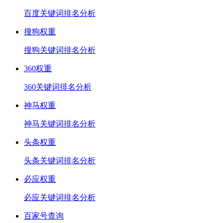
百度关键词排名分析
搜狗权重
搜狗关键词排名分析
360权重
360关键词排名分析
神马权重
神马关键词排名分析
头条权重
头条关键词排名分析
必应权重
必应关键词排名分析
百家号查询