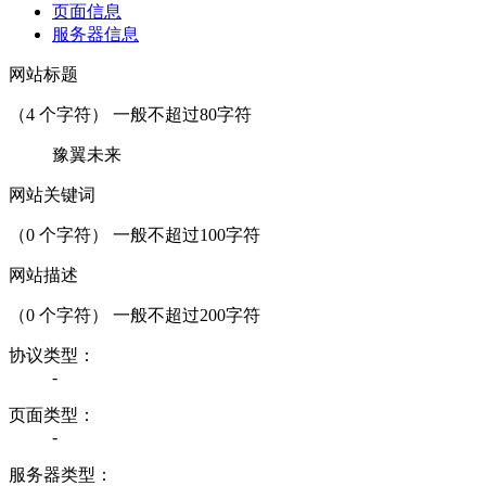
页面信息
服务器信息
网站标题
（
4
个字符） 一般不超过80字符
豫翼未来
网站关键词
（
0
个字符） 一般不超过100字符
网站描述
（
0
个字符） 一般不超过200字符
协议类型：
-
页面类型：
-
服务器类型：