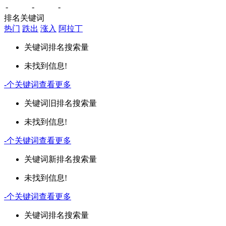
-
-
-
排名关键词
热门
跌出
涨入
阿拉丁
关键词
排名
搜索量
未找到信息!
-
个关键词
查看更多
关键词
旧排名
搜索量
未找到信息!
-
个关键词
查看更多
关键词
新排名
搜索量
未找到信息!
-
个关键词
查看更多
关键词
排名
搜索量