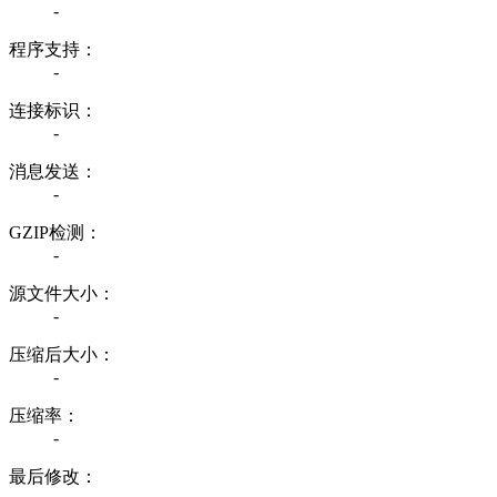
-
程序支持：
-
连接标识：
-
消息发送：
-
GZIP检测：
-
源文件大小：
-
压缩后大小：
-
压缩率：
-
最后修改：