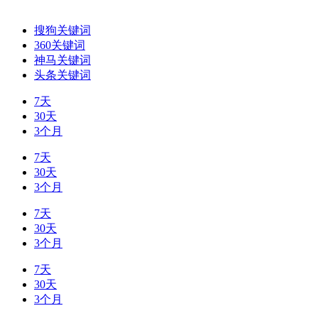
搜狗关键词
360关键词
神马关键词
头条关键词
7天
30天
3个月
7天
30天
3个月
7天
30天
3个月
7天
30天
3个月