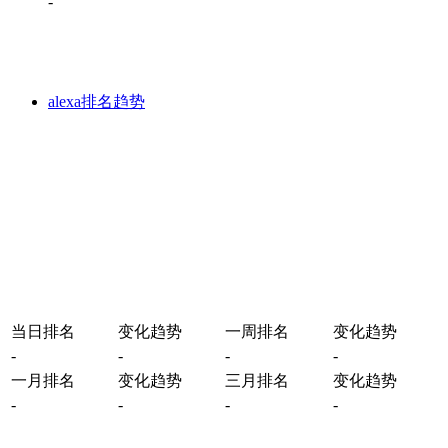
-
alexa排名趋势
当日排名
变化趋势
一周排名
变化趋势
-
-
-
-
一月排名
变化趋势
三月排名
变化趋势
-
-
-
-