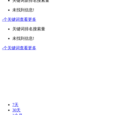
关键词
新排名
搜索量
未找到信息!
-
个关键词
查看更多
关键词
排名
搜索量
未找到信息!
-
个关键词
查看更多
7天
30天