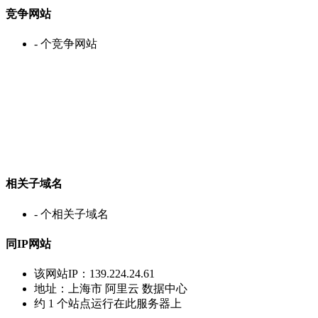
竞争网站
-
个竞争网站
相关子域名
-
个相关子域名
同IP网站
该网站IP：
139.224.24.61
地址：
上海市 阿里云 数据中心
约
1
个站点运行在此服务器上