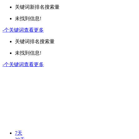
关键词
新排名
搜索量
未找到信息!
-
个关键词
查看更多
关键词
排名
搜索量
未找到信息!
-
个关键词
查看更多
7天