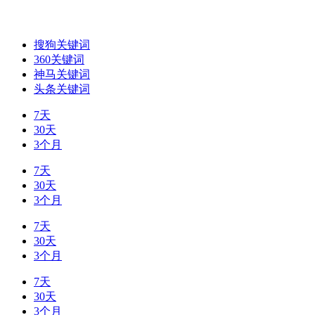
搜狗关键词
360关键词
神马关键词
头条关键词
7天
30天
3个月
7天
30天
3个月
7天
30天
3个月
7天
30天
3个月