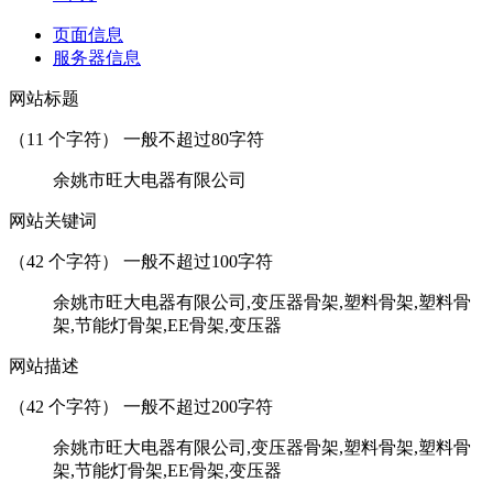
页面信息
服务器信息
网站标题
（
11
个字符） 一般不超过80字符
余姚市旺大电器有限公司
网站关键词
（
42
个字符） 一般不超过100字符
余姚市旺大电器有限公司,变压器骨架,塑料骨架,塑料骨
架,节能灯骨架,EE骨架,变压器
网站描述
（
42
个字符） 一般不超过200字符
余姚市旺大电器有限公司,变压器骨架,塑料骨架,塑料骨
架,节能灯骨架,EE骨架,变压器