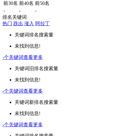
前30名
前40名
前50名
-
-
-
排名关键词
热门
跌出
涨入
阿拉丁
关键词
排名
搜索量
未找到信息!
-
个关键词
查看更多
关键词
旧排名
搜索量
未找到信息!
-
个关键词
查看更多
关键词
新排名
搜索量
未找到信息!
-
个关键词
查看更多
关键词
排名
搜索量