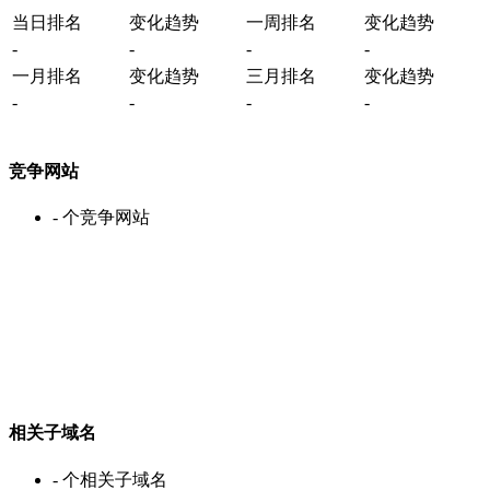
当日排名
变化趋势
一周排名
变化趋势
-
-
-
-
一月排名
变化趋势
三月排名
变化趋势
-
-
-
-
竞争网站
-
个竞争网站
相关子域名
-
个相关子域名