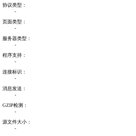
协议类型：
-
页面类型：
-
服务器类型：
-
程序支持：
-
连接标识：
-
消息发送：
-
GZIP检测：
-
源文件大小：
-