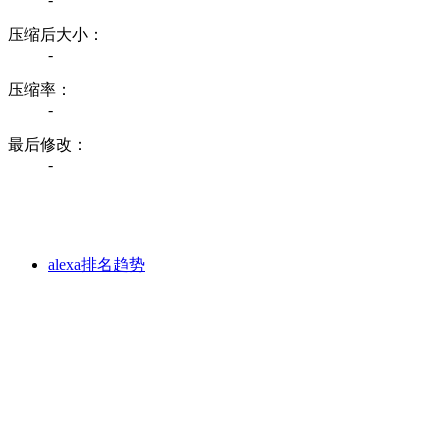
压缩后大小：
-
压缩率：
-
最后修改：
-
alexa排名趋势