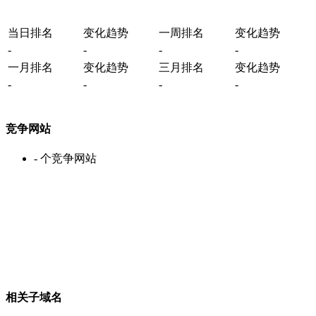
当日排名
变化趋势
一周排名
变化趋势
-
-
-
-
一月排名
变化趋势
三月排名
变化趋势
-
-
-
-
竞争网站
-
个竞争网站
相关子域名