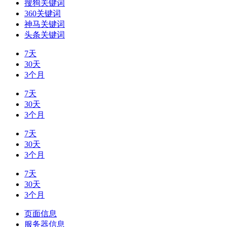
搜狗关键词
360关键词
神马关键词
头条关键词
7天
30天
3个月
7天
30天
3个月
7天
30天
3个月
7天
30天
3个月
页面信息
服务器信息