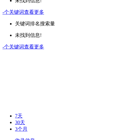
未找到信息!
-
个关键词
查看更多
关键词
排名
搜索量
未找到信息!
-
个关键词
查看更多
7天
30天
3个月