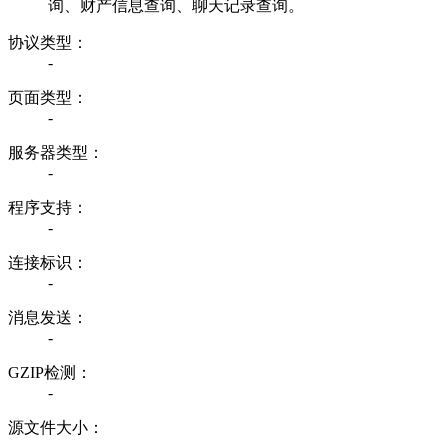
询、财产信息查询、聊天记录查询。
协议类型：
-
页面类型：
-
服务器类型：
-
程序支持：
-
连接标识：
-
消息发送：
-
GZIP检测：
-
源文件大小：
-