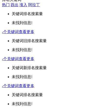
热门
跌出
涨入
阿拉丁
关键词
排名
搜索量
未找到信息!
-
个关键词
查看更多
关键词
旧排名
搜索量
未找到信息!
-
个关键词
查看更多
关键词
新排名
搜索量
未找到信息!
-
个关键词
查看更多
关键词
排名
搜索量
未找到信息!