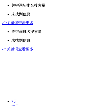
关键词
新排名
搜索量
未找到信息!
-
个关键词
查看更多
关键词
排名
搜索量
未找到信息!
-
个关键词
查看更多
7天