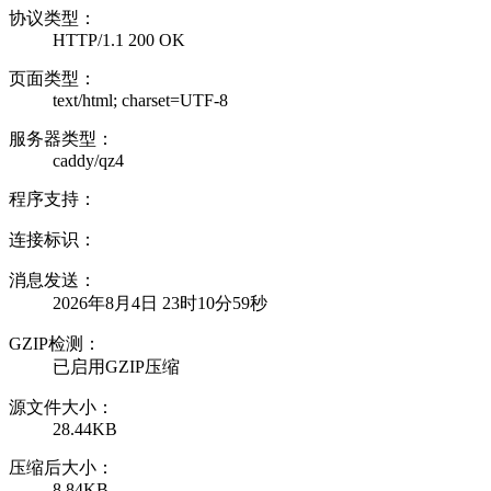
协议类型：
HTTP/1.1 200 OK
页面类型：
text/html; charset=UTF-8
服务器类型：
caddy/qz4
程序支持：
连接标识：
消息发送：
2026年8月4日 23时10分59秒
GZIP检测：
已启用GZIP压缩
源文件大小：
28.44KB
压缩后大小：
8.84KB