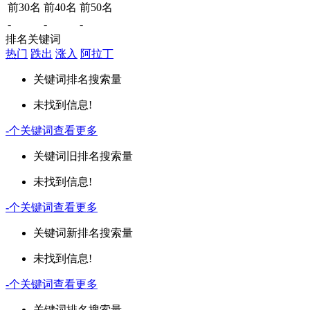
前30名
前40名
前50名
-
-
-
排名关键词
热门
跌出
涨入
阿拉丁
关键词
排名
搜索量
未找到信息!
-
个关键词
查看更多
关键词
旧排名
搜索量
未找到信息!
-
个关键词
查看更多
关键词
新排名
搜索量
未找到信息!
-
个关键词
查看更多
关键词
排名
搜索量