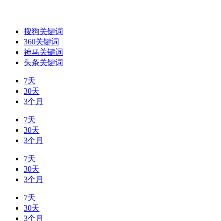
搜狗关键词
360关键词
神马关键词
头条关键词
7天
30天
3个月
7天
30天
3个月
7天
30天
3个月
7天
30天
3个月