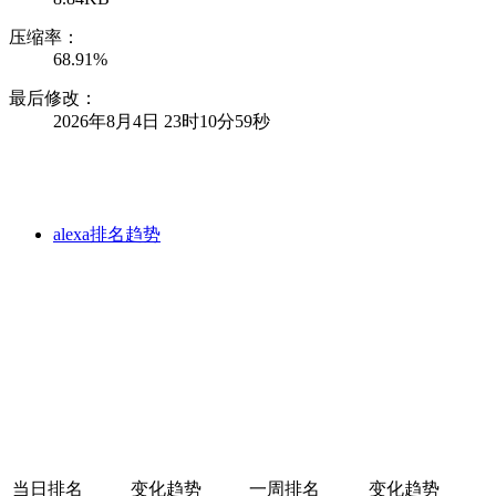
压缩率：
68.91%
最后修改：
2026年8月4日 23时10分59秒
alexa排名趋势
当日排名
变化趋势
一周排名
变化趋势