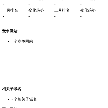
-
-
-
-
一月排名
变化趋势
三月排名
变化趋势
-
-
-
-
竞争网站
-
个竞争网站
相关子域名
-
个相关子域名