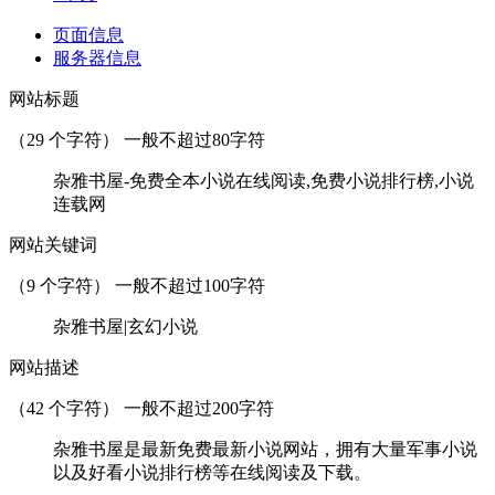
页面信息
服务器信息
网站标题
（
29
个字符） 一般不超过80字符
杂雅书屋-免费全本小说在线阅读,免费小说排行榜,小说
连载网
网站关键词
（
9
个字符） 一般不超过100字符
杂雅书屋|玄幻小说
网站描述
（
42
个字符） 一般不超过200字符
杂雅书屋是最新免费最新小说网站，拥有大量军事小说
以及好看小说排行榜等在线阅读及下载。