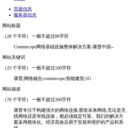
页面信息
服务器信息
网站标题
（
28
个字符） 一般不超过80字符
Commscope网络基础设施整体解决方案-康普中国--
网站关键词
（
25
个字符） 一般不超过100字符
康普;网络融合;commscope;智能建筑;5G
网站描述
（
76
个字符） 一般不超过200字符
康普专注于构建强大的网络连接,塑造未来网络,无论是无
线网络还是有线连接，都必须稳定可靠。我们的解决方
案采用模块化、经济高效且易于安装和维护的产品和系