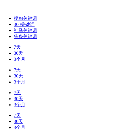
搜狗关键词
360关键词
神马关键词
头条关键词
7天
30天
3个月
7天
30天
3个月
7天
30天
3个月
7天
30天
3个月