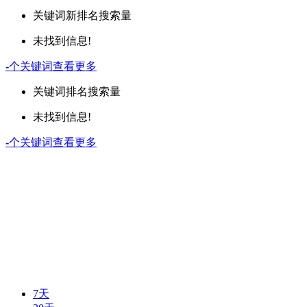
关键词
新排名
搜索量
未找到信息!
-
个关键词
查看更多
关键词
排名
搜索量
未找到信息!
-
个关键词
查看更多
7天