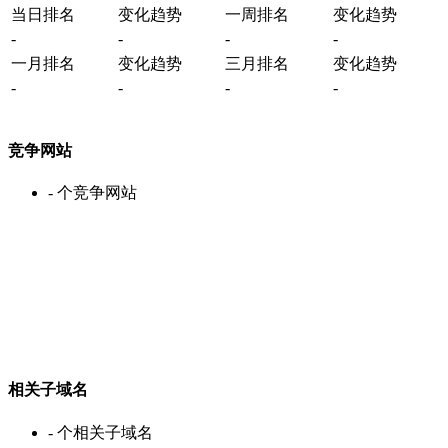
当日排名
变化趋势
一周排名
变化趋势
-
-
-
-
一月排名
变化趋势
三月排名
变化趋势
-
-
-
-
竞争网站
-
个竞争网站
相关子域名
-
个相关子域名