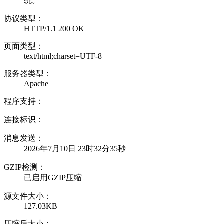
统。
协议类型：
HTTP/1.1 200 OK
页面类型：
text/html;charset=UTF-8
服务器类型：
Apache
程序支持：
连接标识：
消息发送：
2026年7月10日 23时32分35秒
GZIP检测：
已启用GZIP压缩
源文件大小：
127.03KB
压缩后大小：