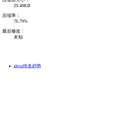
29.48KB
压缩率：
76.79%
最后修改：
未知
alexa排名趋势