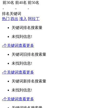
前30名
前40名
前50名
-
-
-
排名关键词
热门
跌出
涨入
阿拉丁
关键词
排名
搜索量
未找到信息!
-
个关键词
查看更多
关键词
旧排名
搜索量
未找到信息!
-
个关键词
查看更多
关键词
新排名
搜索量
未找到信息!
-
个关键词
查看更多
关键词
排名
搜索量