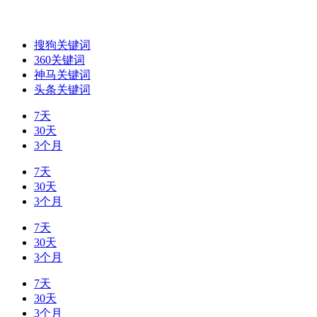
搜狗关键词
360关键词
神马关键词
头条关键词
7天
30天
3个月
7天
30天
3个月
7天
30天
3个月
7天
30天
3个月