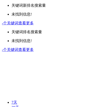
关键词
新排名
搜索量
未找到信息!
-
个关键词
查看更多
关键词
排名
搜索量
未找到信息!
-
个关键词
查看更多
7天