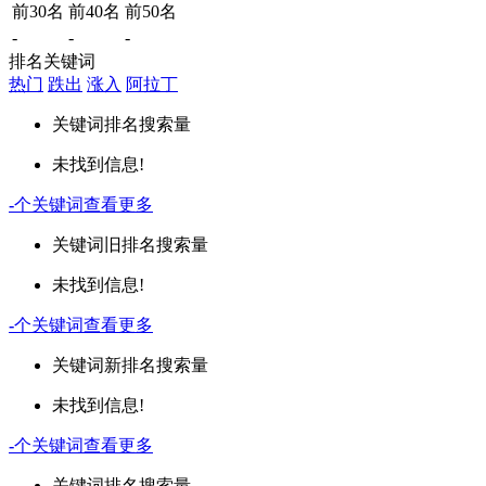
前30名
前40名
前50名
-
-
-
排名关键词
热门
跌出
涨入
阿拉丁
关键词
排名
搜索量
未找到信息!
-
个关键词
查看更多
关键词
旧排名
搜索量
未找到信息!
-
个关键词
查看更多
关键词
新排名
搜索量
未找到信息!
-
个关键词
查看更多
关键词
排名
搜索量