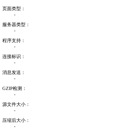
页面类型：
-
服务器类型：
-
程序支持：
-
连接标识：
-
消息发送：
-
GZIP检测：
-
源文件大小：
-
压缩后大小：
-