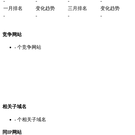
-
-
-
-
一月排名
变化趋势
三月排名
变化趋势
-
-
-
-
竞争网站
-
个竞争网站
相关子域名
-
个相关子域名
同IP网站