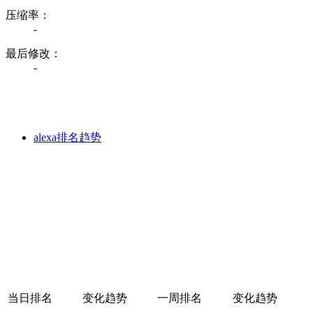
压缩率：
-
最后修改：
-
alexa排名趋势
当日排名
变化趋势
一周排名
变化趋势