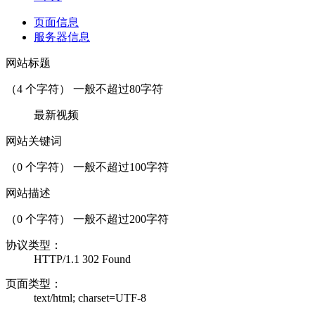
页面信息
服务器信息
网站标题
（
4
个字符） 一般不超过80字符
最新视频
网站关键词
（
0
个字符） 一般不超过100字符
网站描述
（
0
个字符） 一般不超过200字符
协议类型：
HTTP/1.1 302 Found
页面类型：
text/html; charset=UTF-8