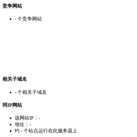
竞争网站
-
个竞争网站
相关子域名
-
个相关子域名
同IP网站
该网站IP：
-
地址：
-
约
-
个站点运行在此服务器上