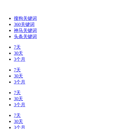
搜狗关键词
360关键词
神马关键词
头条关键词
7天
30天
3个月
7天
30天
3个月
7天
30天
3个月
7天
30天
3个月