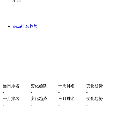
alexa排名趋势
当日排名
变化趋势
一周排名
变化趋势
-
-
-
-
一月排名
变化趋势
三月排名
变化趋势
-
-
-
-