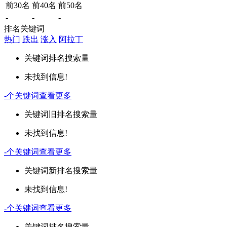
前30名
前40名
前50名
-
-
-
排名关键词
热门
跌出
涨入
阿拉丁
关键词
排名
搜索量
未找到信息!
-
个关键词
查看更多
关键词
旧排名
搜索量
未找到信息!
-
个关键词
查看更多
关键词
新排名
搜索量
未找到信息!
-
个关键词
查看更多
关键词
排名
搜索量