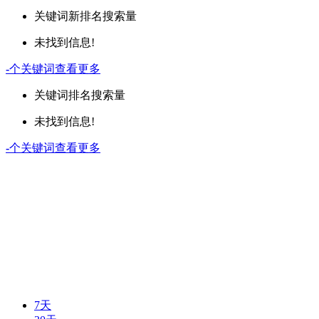
关键词
新排名
搜索量
未找到信息!
-
个关键词
查看更多
关键词
排名
搜索量
未找到信息!
-
个关键词
查看更多
7天