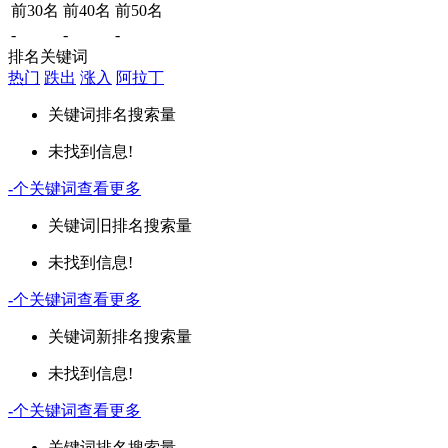
前30名
前40名
前50名
-
-
-
排名关键词
热门
跌出
涨入
阿拉丁
关键词
排名
搜索量
未找到信息!
-
个关键词
查看更多
关键词
旧排名
搜索量
未找到信息!
-
个关键词
查看更多
关键词
新排名
搜索量
未找到信息!
-
个关键词
查看更多
关键词
排名
搜索量