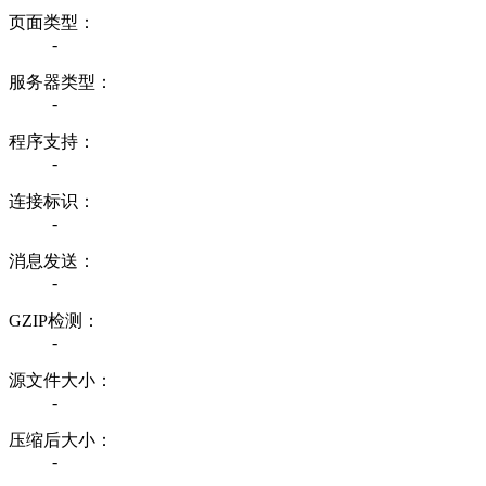
页面类型：
-
服务器类型：
-
程序支持：
-
连接标识：
-
消息发送：
-
GZIP检测：
-
源文件大小：
-
压缩后大小：
-