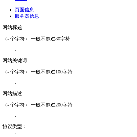
页面信息
服务器信息
网站标题
（
-
个字符） 一般不超过80字符
-
网站关键词
（
-
个字符） 一般不超过100字符
-
网站描述
（
-
个字符） 一般不超过200字符
-
协议类型：
-