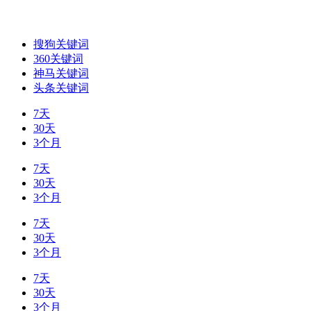
搜狗关键词
360关键词
神马关键词
头条关键词
7天
30天
3个月
7天
30天
3个月
7天
30天
3个月
7天
30天
3个月