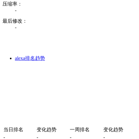
压缩率：
-
最后修改：
-
alexa排名趋势
当日排名
变化趋势
一周排名
变化趋势
-
-
-
-