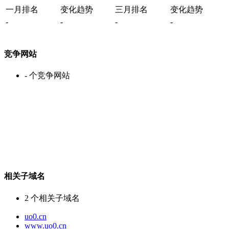
一月排名
变化趋势
三月排名
变化趋势
-
-
-
-
竞争网站
-
个竞争网站
相关子域名
2
个相关子域名
uo0.cn
www.uo0.cn