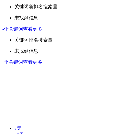
关键词
新排名
搜索量
未找到信息!
-
个关键词
查看更多
关键词
排名
搜索量
未找到信息!
-
个关键词
查看更多
7天