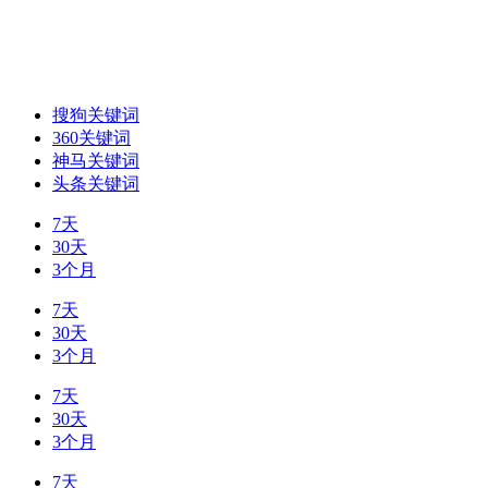
搜狗关键词
360关键词
神马关键词
头条关键词
7天
30天
3个月
7天
30天
3个月
7天
30天
3个月
7天