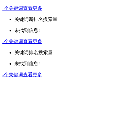
-
个关键词
查看更多
关键词
新排名
搜索量
未找到信息!
-
个关键词
查看更多
关键词
排名
搜索量
未找到信息!
-
个关键词
查看更多