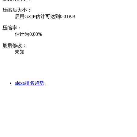
压缩后大小：
启用GZIP估计可达到0.01KB
压缩率：
估计为0.00%
最后修改：
未知
alexa排名趋势