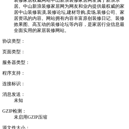
装修家居权威网站中山新浪装修家居网隶属于新浪乐
居。中山新浪装修家居网为网友和业内提供最权威的家
居中山装修装潢,装修论坛,建材导购,卖场,装修公司、家
居资讯的内容。网站拥有内容丰富原创装修日记、装修
效果图、高互动的装修论坛等内容，是家居行业信息最
全面实用的家居装修网站。
协议类型：
页面类型：
服务器类型：
程序支持：
连接标识：
消息发送：
未知
GZIP检测：
未启用GZIP压缩
源文件大小：