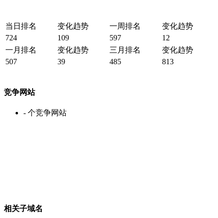
当日排名
变化趋势
一周排名
变化趋势
724
109
597
12
一月排名
变化趋势
三月排名
变化趋势
507
39
485
813
竞争网站
-
个竞争网站
相关子域名