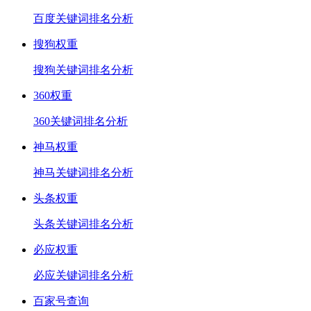
百度关键词排名分析
搜狗权重
搜狗关键词排名分析
360权重
360关键词排名分析
神马权重
神马关键词排名分析
头条权重
头条关键词排名分析
必应权重
必应关键词排名分析
百家号查询