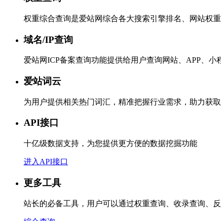
权重综合查询是爱站网综合各大搜索引擎排名、网站权重
域名/IP查询
爱站网ICP备案查询功能提供给用户查询网站、APP、
爱站词云
为用户提供相关热门词汇，精准把握行业需求，助力获取
API接口
十亿级数据支持，为您提供更方便的数据挖掘功能
进入API接口
更多工具
站长的必备工具，用户可以通过权重查询、收录查询、反