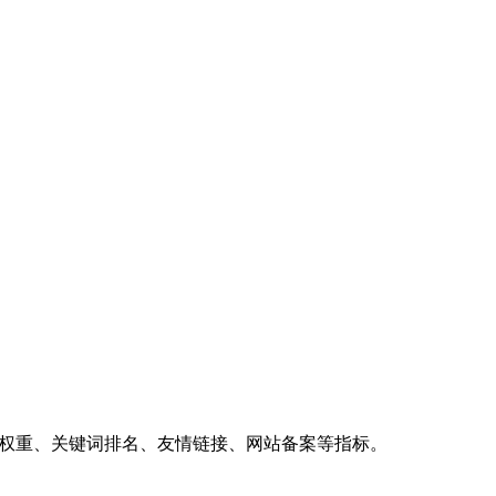
、权重、关键词排名、友情链接、网站备案等指标。