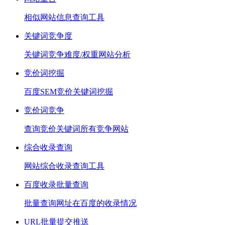
相似网站信息查询工具
关键词竞争度
关键词竞争难度/权重网站分析
竞价词挖掘
百度SEM竞价关键词挖掘
竞价词竞争
查询竞价关键词所有竞争网站
综合收录查询
网站综合收录查询工具
百度收录批量查询
批量查询网址在百度的收录情况
URL批量提交推送