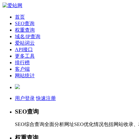
首页
SEO查询
权重查询
域名/IP查询
爱站词云
API接口
更多工具
排行榜
客户端
网站统计
用户登录
快速注册
SEO查询
SEO综合查询全面分析网址SEO优化情况包括网站收录
权重查询