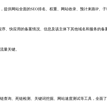
，提供网站全面的SEO排名、权重、网站收录、预计来路IP、
小程序、快应用的备案情况、信息及该主体下其他域名和服务的备
流量关键。
链查询、死链检测、关键词挖掘、网站速度测试等工具，全面了