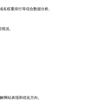
子域名权重排行等综合数据分析。
案情况。
解网站表现和优化方向。