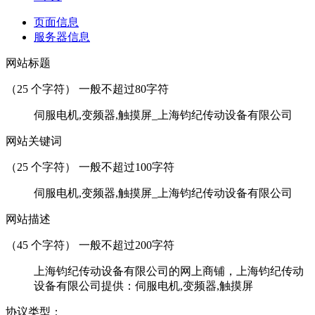
页面信息
服务器信息
网站标题
（
25
个字符） 一般不超过80字符
伺服电机,变频器,触摸屏_上海钧纪传动设备有限公司
网站关键词
（
25
个字符） 一般不超过100字符
伺服电机,变频器,触摸屏_上海钧纪传动设备有限公司
网站描述
（
45
个字符） 一般不超过200字符
上海钧纪传动设备有限公司的网上商铺，上海钧纪传动
设备有限公司提供：伺服电机,变频器,触摸屏
协议类型：