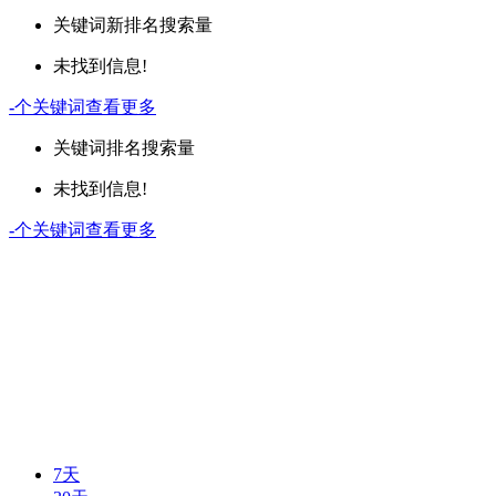
关键词
新排名
搜索量
未找到信息!
-
个关键词
查看更多
关键词
排名
搜索量
未找到信息!
-
个关键词
查看更多
7天