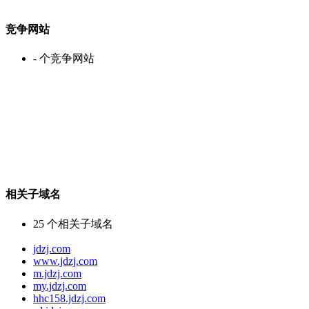
竞争网站
-
个竞争网站
相关子域名
25
个相关子域名
jdzj.com
www.jdzj.com
m.jdzj.com
my.jdzj.com
hhc158.jdzj.com