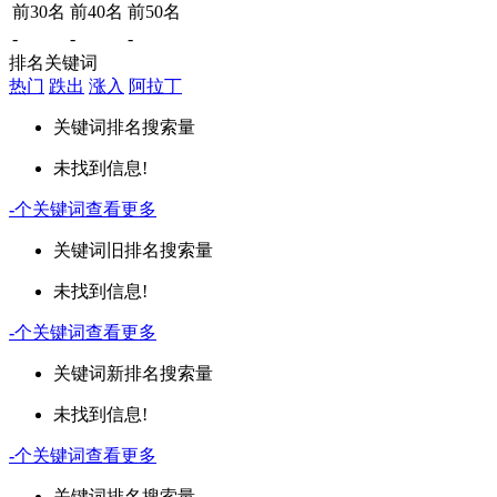
前30名
前40名
前50名
-
-
-
排名关键词
热门
跌出
涨入
阿拉丁
关键词
排名
搜索量
未找到信息!
-
个关键词
查看更多
关键词
旧排名
搜索量
未找到信息!
-
个关键词
查看更多
关键词
新排名
搜索量
未找到信息!
-
个关键词
查看更多
关键词
排名
搜索量