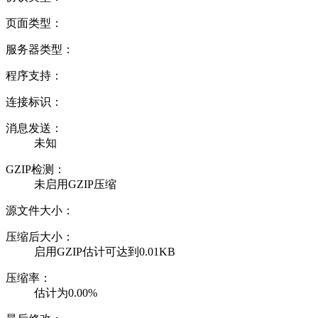
页面类型：
服务器类型：
程序支持：
连接标识：
消息发送：
未知
GZIP检测：
未启用GZIP压缩
源文件大小：
压缩后大小：
启用GZIP估计可达到0.01KB
压缩率：
估计为0.00%