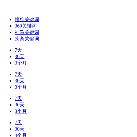
搜狗关键词
360关键词
神马关键词
头条关键词
7天
30天
3个月
7天
30天
3个月
7天
30天
3个月
7天
30天
3个月