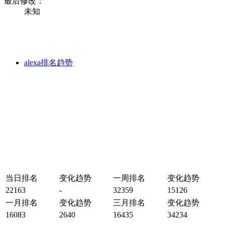
最后修改：
未知
alexa排名趋势
当日排名
变化趋势
一周排名
变化趋势
22163
-
32359
15126
一月排名
变化趋势
三月排名
变化趋势
16083
2640
16435
34234