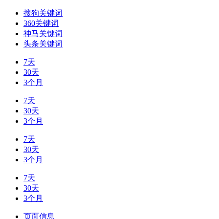
搜狗关键词
360关键词
神马关键词
头条关键词
7天
30天
3个月
7天
30天
3个月
7天
30天
3个月
7天
30天
3个月
页面信息