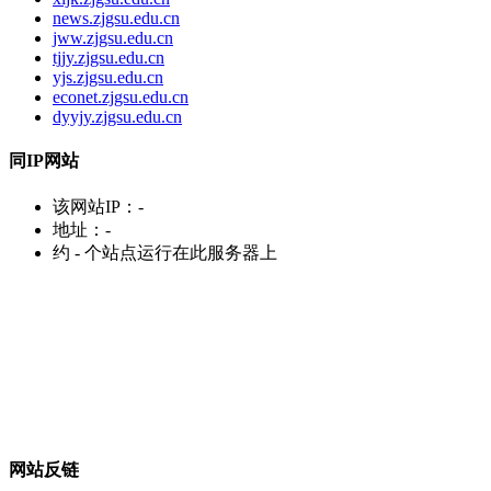
news.zjgsu.edu.cn
jww.zjgsu.edu.cn
tjjy.zjgsu.edu.cn
yjs.zjgsu.edu.cn
econet.zjgsu.edu.cn
dyyjy.zjgsu.edu.cn
同IP网站
该网站IP：
-
地址：
-
约
-
个站点运行在此服务器上
网站反链