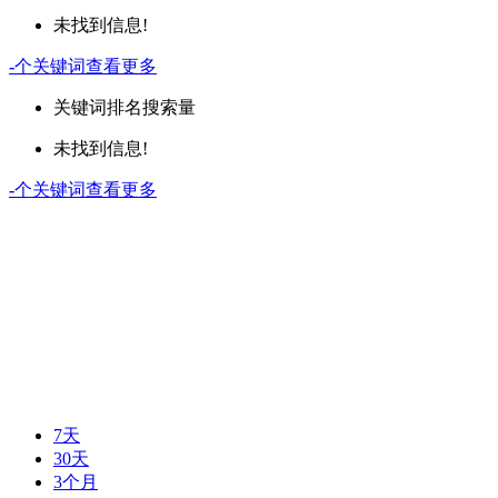
未找到信息!
-
个关键词
查看更多
关键词
排名
搜索量
未找到信息!
-
个关键词
查看更多
7天
30天
3个月