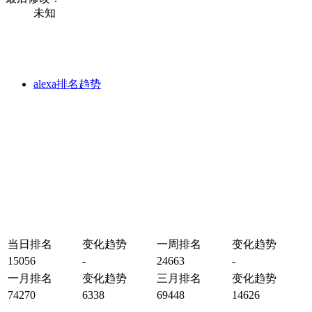
未知
alexa排名趋势
当日排名
变化趋势
一周排名
变化趋势
15056
-
24663
-
一月排名
变化趋势
三月排名
变化趋势
74270
6338
69448
14626