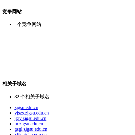
竞争网站
-
个竞争网站
相关子域名
82
个相关子域名
zjgsu.edu.cn
yjszs.zjgsu.edu.cn
jxjy.zjgsu.edu.cn
m.zjgsu.edu.cn
gsgl.zjgsu.edu.cn
xljk.zjgsu.edu.cn