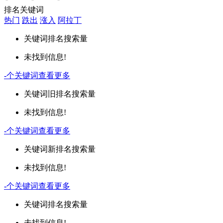
排名关键词
热门
跌出
涨入
阿拉丁
关键词
排名
搜索量
未找到信息!
-
个关键词
查看更多
关键词
旧排名
搜索量
未找到信息!
-
个关键词
查看更多
关键词
新排名
搜索量
未找到信息!
-
个关键词
查看更多
关键词
排名
搜索量
未找到信息!