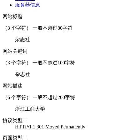
服务器信息
网站标题
（
3
个字符） 一般不超过80字符
杂志社
网站关键词
（
3
个字符） 一般不超过100字符
杂志社
网站描述
（
6
个字符） 一般不超过200字符
浙江工商大学
协议类型：
HTTP/1.1 301 Moved Permanently
页面类型：