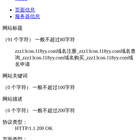
页面信息
服务器信息
网站标题
（
91
个字符） 一般不超过80字符
zzz13con.118yy.com域名注册_zzz13con.118yy.com域名查
询_zzz13con.118yy.com域名购买_zzz13con.118yy.com域
名申请
网站关键词
（
0
个字符） 一般不超过100字符
网站描述
（
0
个字符） 一般不超过200字符
协议类型：
HTTP/1.1 200 OK
页面类型：