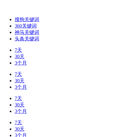
搜狗关键词
360关键词
神马关键词
头条关键词
7天
30天
3个月
7天
30天
3个月
7天
30天
3个月
7天
30天
3个月