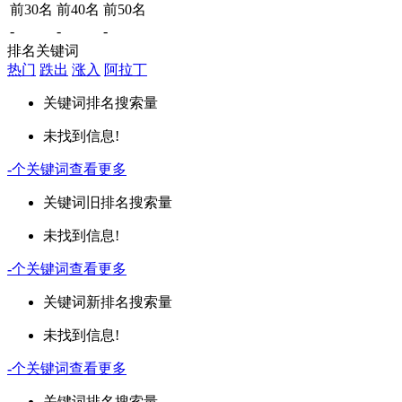
前30名
前40名
前50名
-
-
-
排名关键词
热门
跌出
涨入
阿拉丁
关键词
排名
搜索量
未找到信息!
-
个关键词
查看更多
关键词
旧排名
搜索量
未找到信息!
-
个关键词
查看更多
关键词
新排名
搜索量
未找到信息!
-
个关键词
查看更多
关键词
排名
搜索量