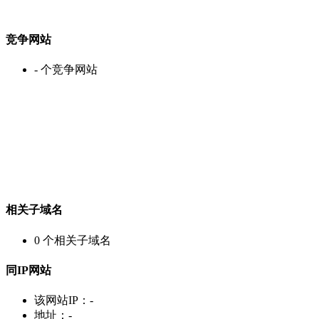
竞争网站
-
个竞争网站
相关子域名
0
个相关子域名
同IP网站
该网站IP：
-
地址：
-