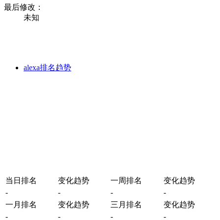
最后修改：
未知
alexa排名趋势
当日排名
变化趋势
一周排名
变化趋势
-
-
-
-
一月排名
变化趋势
三月排名
变化趋势
-
-
-
-