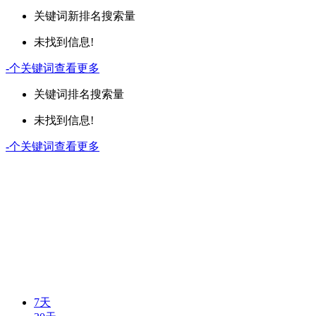
关键词
新排名
搜索量
未找到信息!
-
个关键词
查看更多
关键词
排名
搜索量
未找到信息!
-
个关键词
查看更多
7天