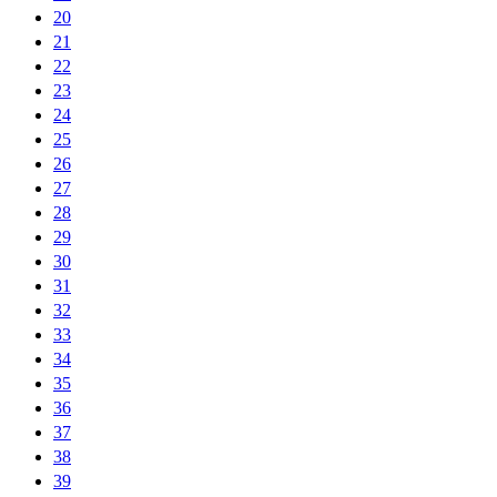
20
21
22
23
24
25
26
27
28
29
30
31
32
33
34
35
36
37
38
39