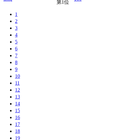
第1位
1
2
3
4
5
6
7
8
9
10
11
12
13
14
15
16
17
18
19