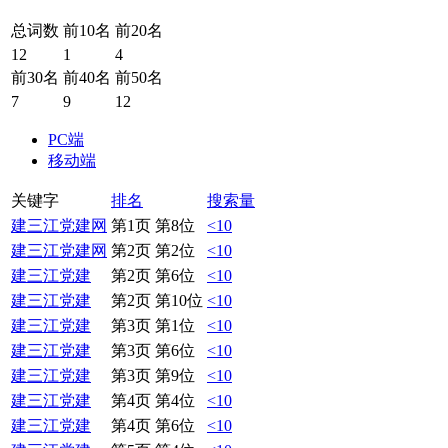
总词数
前10名
前20名
12
1
4
前30名
前40名
前50名
7
9
12
PC端
移动端
关键字
排名
搜索量
建三江党建网
第1页 第8位
<10
建三江党建网
第2页 第2位
<10
建三江党建
第2页 第6位
<10
建三江党建
第2页 第10位
<10
建三江党建
第3页 第1位
<10
建三江党建
第3页 第6位
<10
建三江党建
第3页 第9位
<10
建三江党建
第4页 第4位
<10
建三江党建
第4页 第6位
<10