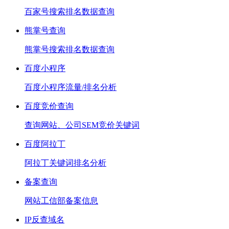
百家号搜索排名数据查询
熊掌号查询
熊掌号搜索排名数据查询
百度小程序
百度小程序流量/排名分析
百度竞价查询
查询网站、公司SEM竞价关键词
百度阿拉丁
阿拉丁关键词排名分析
备案查询
网站工信部备案信息
IP反查域名