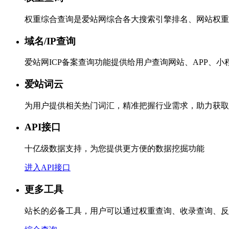
权重综合查询是爱站网综合各大搜索引擎排名、网站权重
域名/IP查询
爱站网ICP备案查询功能提供给用户查询网站、APP、
爱站词云
为用户提供相关热门词汇，精准把握行业需求，助力获取
API接口
十亿级数据支持，为您提供更方便的数据挖掘功能
进入API接口
更多工具
站长的必备工具，用户可以通过权重查询、收录查询、反