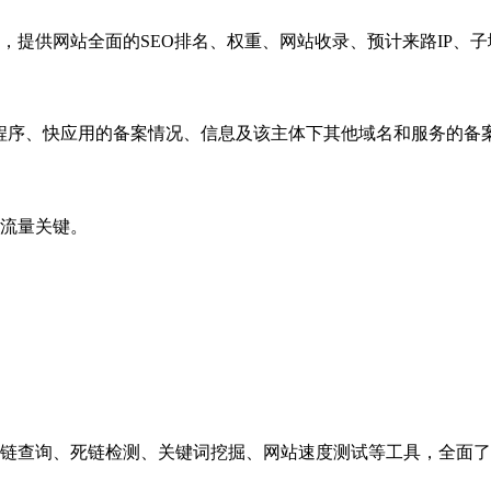
，提供网站全面的SEO排名、权重、网站收录、预计来路IP、
小程序、快应用的备案情况、信息及该主体下其他域名和服务的备
流量关键。
链查询、死链检测、关键词挖掘、网站速度测试等工具，全面了