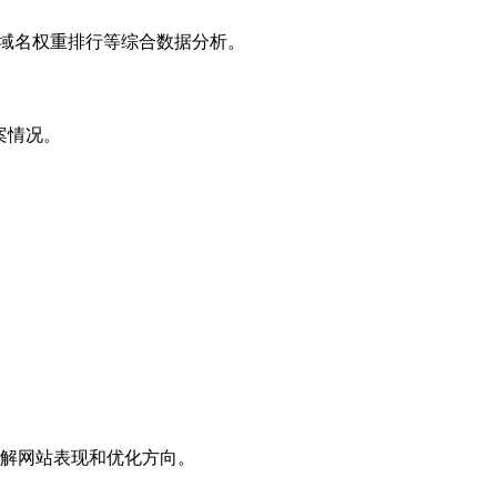
子域名权重排行等综合数据分析。
案情况。
解网站表现和优化方向。