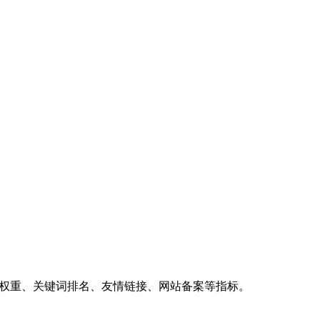
、权重、关键词排名、友情链接、网站备案等指标。