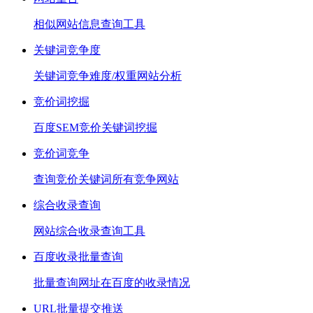
相似网站信息查询工具
关键词竞争度
关键词竞争难度/权重网站分析
竞价词挖掘
百度SEM竞价关键词挖掘
竞价词竞争
查询竞价关键词所有竞争网站
综合收录查询
网站综合收录查询工具
百度收录批量查询
批量查询网址在百度的收录情况
URL批量提交推送