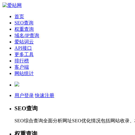
首页
SEO查询
权重查询
域名/IP查询
爱站词云
API接口
更多工具
排行榜
客户端
网站统计
用户登录
快速注册
SEO查询
SEO综合查询全面分析网址SEO优化情况包括网站收录
权重查询