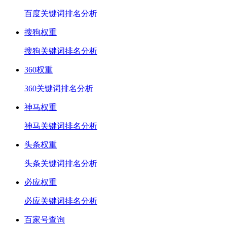
百度关键词排名分析
搜狗权重
搜狗关键词排名分析
360权重
360关键词排名分析
神马权重
神马关键词排名分析
头条权重
头条关键词排名分析
必应权重
必应关键词排名分析
百家号查询