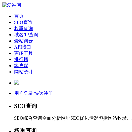
首页
SEO查询
权重查询
域名/IP查询
爱站词云
API接口
更多工具
排行榜
客户端
网站统计
用户登录
快速注册
SEO查询
SEO综合查询全面分析网址SEO优化情况包括网站收录
权重查询