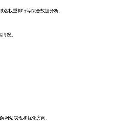
子域名权重排行等综合数据分析。
案情况。
解网站表现和优化方向。