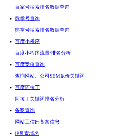
百家号搜索排名数据查询
熊掌号查询
熊掌号搜索排名数据查询
百度小程序
百度小程序流量/排名分析
百度竞价查询
查询网站、公司SEM竞价关键词
百度阿拉丁
阿拉丁关键词排名分析
备案查询
网站工信部备案信息
IP反查域名