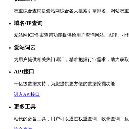
权重综合查询是爱站网综合各大搜索引擎排名、网站权重
域名/IP查询
爱站网ICP备案查询功能提供给用户查询网站、APP、
爱站词云
为用户提供相关热门词汇，精准把握行业需求，助力获取
API接口
十亿级数据支持，为您提供更方便的数据挖掘功能
进入API接口
更多工具
站长的必备工具，用户可以通过权重查询、收录查询、反