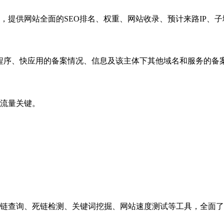
，提供网站全面的SEO排名、权重、网站收录、预计来路IP、
小程序、快应用的备案情况、信息及该主体下其他域名和服务的备
流量关键。
链查询、死链检测、关键词挖掘、网站速度测试等工具，全面了