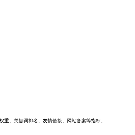
、权重、关键词排名、友情链接、网站备案等指标。