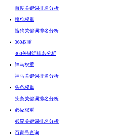
百度关键词排名分析
搜狗权重
搜狗关键词排名分析
360权重
360关键词排名分析
神马权重
神马关键词排名分析
头条权重
头条关键词排名分析
必应权重
必应关键词排名分析
百家号查询