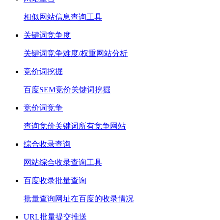
相似网站信息查询工具
关键词竞争度
关键词竞争难度/权重网站分析
竞价词挖掘
百度SEM竞价关键词挖掘
竞价词竞争
查询竞价关键词所有竞争网站
综合收录查询
网站综合收录查询工具
百度收录批量查询
批量查询网址在百度的收录情况
URL批量提交推送