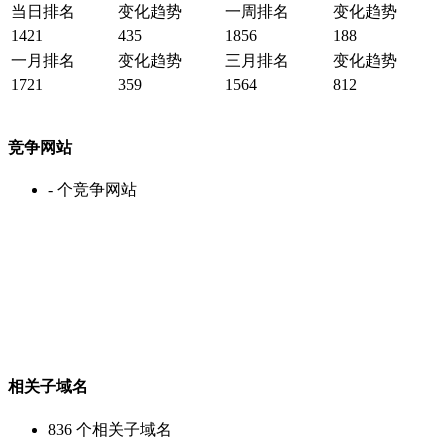
当日排名
变化趋势
一周排名
变化趋势
1421
435
1856
188
一月排名
变化趋势
三月排名
变化趋势
1721
359
1564
812
竞争网站
-
个竞争网站
相关子域名
836
个相关子域名