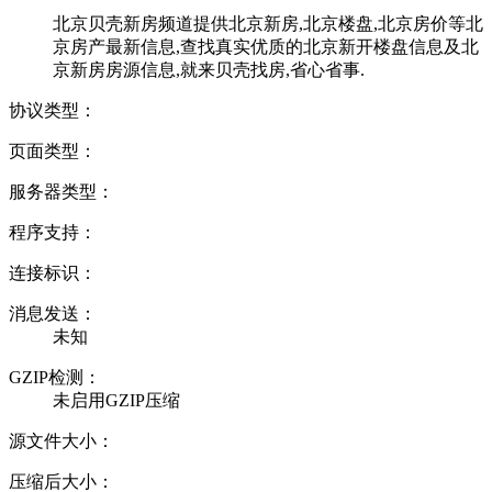
北京贝壳新房频道提供北京新房,北京楼盘,北京房价等北
京房产最新信息,查找真实优质的北京新开楼盘信息及北
京新房房源信息,就来贝壳找房,省心省事.
协议类型：
页面类型：
服务器类型：
程序支持：
连接标识：
消息发送：
未知
GZIP检测：
未启用GZIP压缩
源文件大小：
压缩后大小：