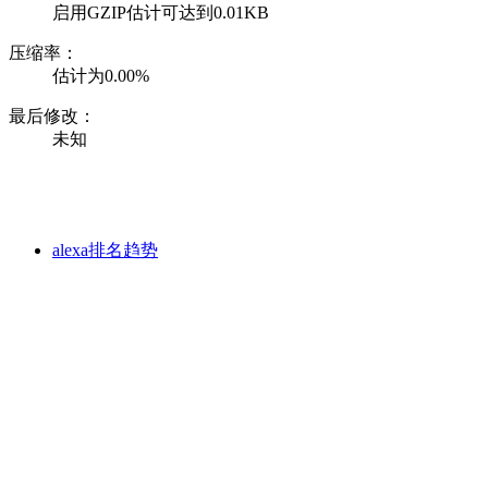
启用GZIP估计可达到0.01KB
压缩率：
估计为0.00%
最后修改：
未知
alexa排名趋势