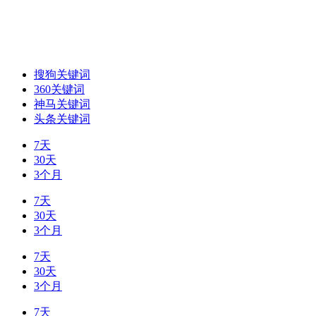
搜狗关键词
360关键词
神马关键词
头条关键词
7天
30天
3个月
7天
30天
3个月
7天
30天
3个月
7天