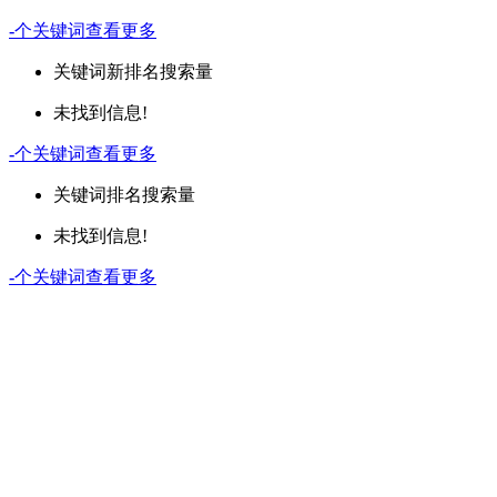
-
个关键词
查看更多
关键词
新排名
搜索量
未找到信息!
-
个关键词
查看更多
关键词
排名
搜索量
未找到信息!
-
个关键词
查看更多