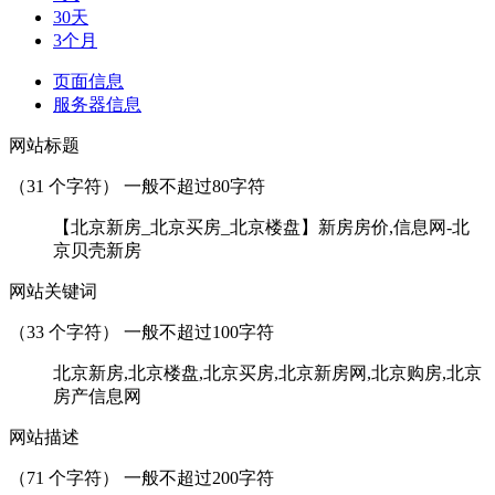
30天
3个月
页面信息
服务器信息
网站标题
（
31
个字符） 一般不超过80字符
【北京新房_北京买房_北京楼盘】新房房价,信息网-北
京贝壳新房
网站关键词
（
33
个字符） 一般不超过100字符
北京新房,北京楼盘,北京买房,北京新房网,北京购房,北京
房产信息网
网站描述
（
71
个字符） 一般不超过200字符