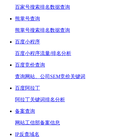
百家号搜索排名数据查询
熊掌号查询
熊掌号搜索排名数据查询
百度小程序
百度小程序流量/排名分析
百度竞价查询
查询网站、公司SEM竞价关键词
百度阿拉丁
阿拉丁关键词排名分析
备案查询
网站工信部备案信息
IP反查域名