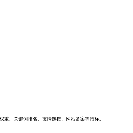
、权重、关键词排名、友情链接、网站备案等指标。