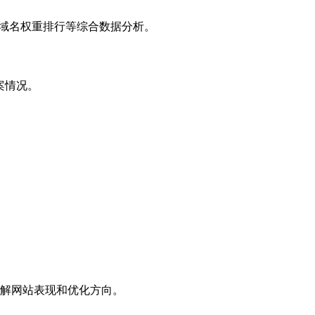
子域名权重排行等综合数据分析。
案情况。
解网站表现和优化方向。