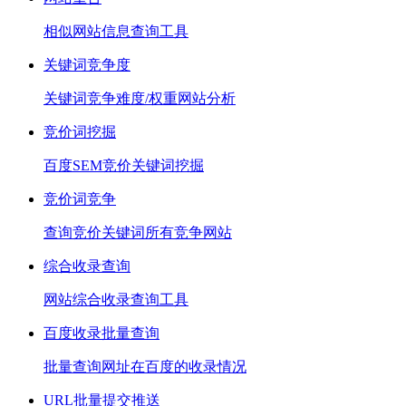
相似网站信息查询工具
关键词竞争度
关键词竞争难度/权重网站分析
竞价词挖掘
百度SEM竞价关键词挖掘
竞价词竞争
查询竞价关键词所有竞争网站
综合收录查询
网站综合收录查询工具
百度收录批量查询
批量查询网址在百度的收录情况
URL批量提交推送