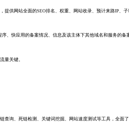
，提供网站全面的SEO排名、权重、网站收录、预计来路IP、
小程序、快应用的备案情况、信息及该主体下其他域名和服务的备
流量关键。
链查询、死链检测、关键词挖掘、网站速度测试等工具，全面了