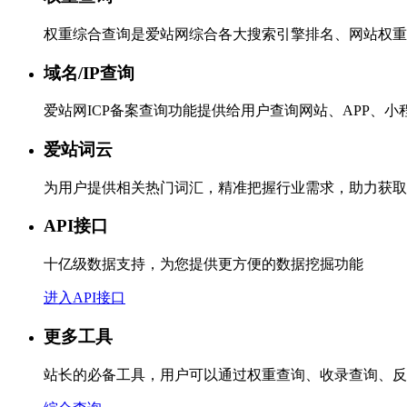
权重综合查询是爱站网综合各大搜索引擎排名、网站权重
域名/IP查询
爱站网ICP备案查询功能提供给用户查询网站、APP、
爱站词云
为用户提供相关热门词汇，精准把握行业需求，助力获取
API接口
十亿级数据支持，为您提供更方便的数据挖掘功能
进入API接口
更多工具
站长的必备工具，用户可以通过权重查询、收录查询、反