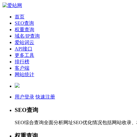
首页
SEO查询
权重查询
域名/IP查询
爱站词云
API接口
更多工具
排行榜
客户端
网站统计
用户登录
快速注册
SEO查询
SEO综合查询全面分析网址SEO优化情况包括网站收录
权重查询