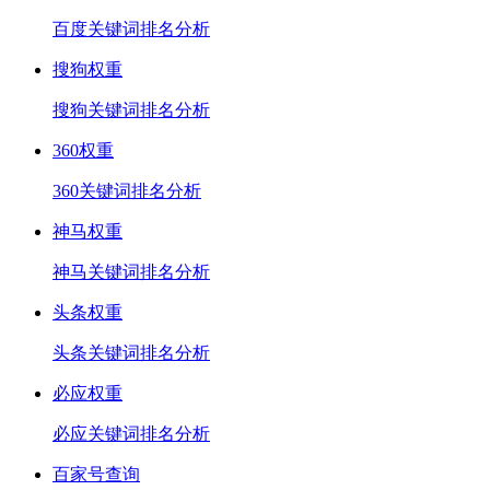
百度关键词排名分析
搜狗权重
搜狗关键词排名分析
360权重
360关键词排名分析
神马权重
神马关键词排名分析
头条权重
头条关键词排名分析
必应权重
必应关键词排名分析
百家号查询