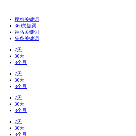
搜狗关键词
360关键词
神马关键词
头条关键词
7天
30天
3个月
7天
30天
3个月
7天
30天
3个月
7天
30天
3个月