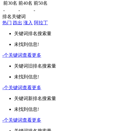
前30名
前40名
前50名
-
-
-
排名关键词
热门
跌出
涨入
阿拉丁
关键词
排名
搜索量
未找到信息!
-
个关键词
查看更多
关键词
旧排名
搜索量
未找到信息!
-
个关键词
查看更多
关键词
新排名
搜索量
未找到信息!
-
个关键词
查看更多
关键词
排名
搜索量