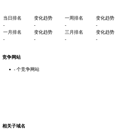
当日排名
变化趋势
一周排名
变化趋势
-
-
-
-
一月排名
变化趋势
三月排名
变化趋势
-
-
-
-
竞争网站
-
个竞争网站
相关子域名