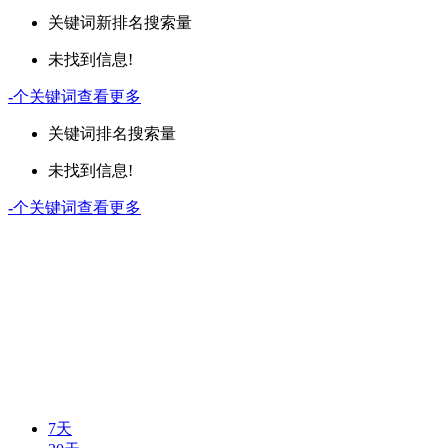
关键词
新排名
搜索量
未找到信息!
-
个关键词
查看更多
关键词
排名
搜索量
未找到信息!
-
个关键词
查看更多
7天