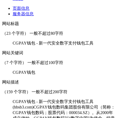
页面信息
服务器信息
网站标题
（
23
个字符） 一般不超过80字符
CGPAY钱包 - 新一代安全数字支付钱包工具
网站关键词
（
7
个字符） 一般不超过100字符
CGPAY钱包
网站描述
（
159
个字符） 一般不超过200字符
CGPAY钱包 - 新一代安全数字支付钱包工具
(hbsb3.com)CGPAY钱包数码集团股份有限公司（简称：
CGPAY钱包数码；股票代码：000034.SZ）。从2000年