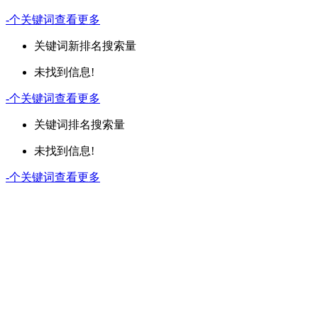
-
个关键词
查看更多
关键词
新排名
搜索量
未找到信息!
-
个关键词
查看更多
关键词
排名
搜索量
未找到信息!
-
个关键词
查看更多