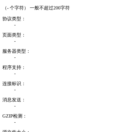
（
-
个字符） 一般不超过200字符
协议类型：
-
页面类型：
-
服务器类型：
-
程序支持：
-
连接标识：
-
消息发送：
-
GZIP检测：
-