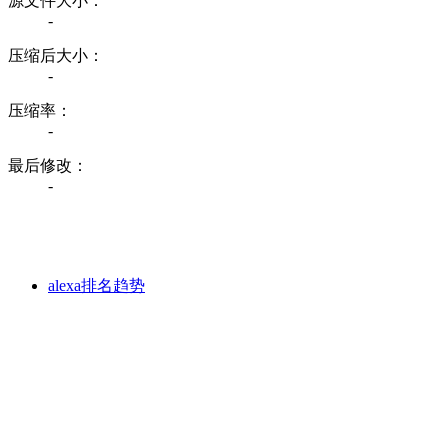
源文件大小：
-
压缩后大小：
-
压缩率：
-
最后修改：
-
alexa排名趋势