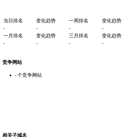
当日排名
变化趋势
一周排名
变化趋势
-
-
-
-
一月排名
变化趋势
三月排名
变化趋势
-
-
-
-
竞争网站
-
个竞争网站
相关子域名