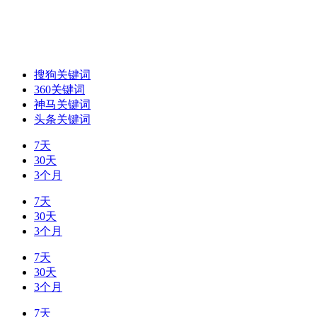
搜狗关键词
360关键词
神马关键词
头条关键词
7天
30天
3个月
7天
30天
3个月
7天
30天
3个月
7天