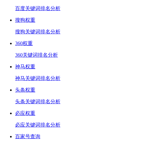
百度关键词排名分析
搜狗权重
搜狗关键词排名分析
360权重
360关键词排名分析
神马权重
神马关键词排名分析
头条权重
头条关键词排名分析
必应权重
必应关键词排名分析
百家号查询