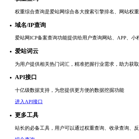
权重综合查询是爱站网综合各大搜索引擎排名、网站权重
域名/IP查询
爱站网ICP备案查询功能提供给用户查询网站、APP、
爱站词云
为用户提供相关热门词汇，精准把握行业需求，助力获取
API接口
十亿级数据支持，为您提供更方便的数据挖掘功能
进入API接口
更多工具
站长的必备工具，用户可以通过权重查询、收录查询、反