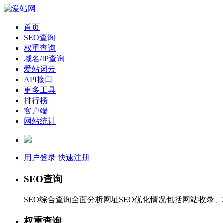
首页
SEO查询
权重查询
域名/IP查询
爱站词云
API接口
更多工具
排行榜
客户端
网站统计
用户登录
快速注册
SEO查询
SEO综合查询全面分析网址SEO优化情况包括网站收录
权重查询