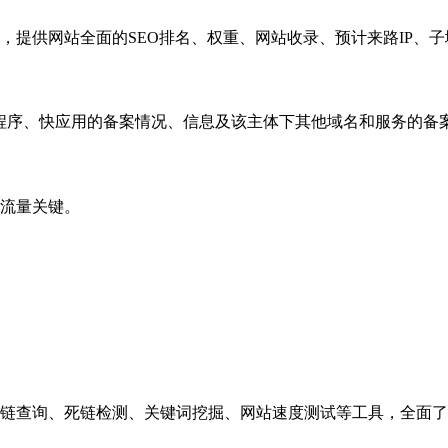
，提供网站全面的SEO排名、权重、网站收录、预计来路IP、
小程序、快应用的备案情况、信息及该主体下其他域名和服务的备
流量关键。
链查询、死链检测、关键词挖掘、网站速度测试等工具，全面了