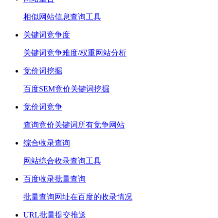
相似网站信息查询工具
关键词竞争度
关键词竞争难度/权重网站分析
竞价词挖掘
百度SEM竞价关键词挖掘
竞价词竞争
查询竞价关键词所有竞争网站
综合收录查询
网站综合收录查询工具
百度收录批量查询
批量查询网址在百度的收录情况
URL批量提交推送