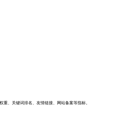
、权重、关键词排名、友情链接、网站备案等指标。