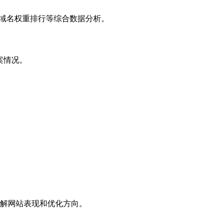
子域名权重排行等综合数据分析。
案情况。
解网站表现和优化方向。