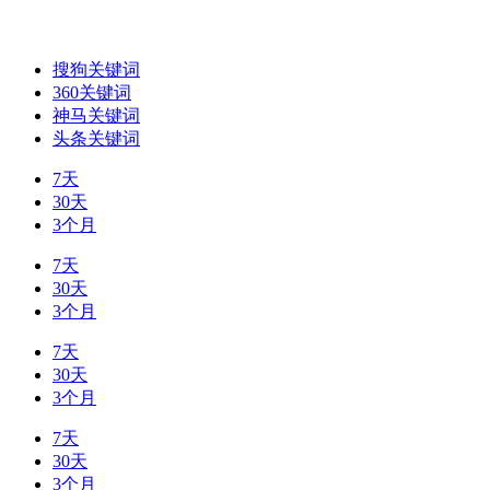
搜狗关键词
360关键词
神马关键词
头条关键词
7天
30天
3个月
7天
30天
3个月
7天
30天
3个月
7天
30天
3个月