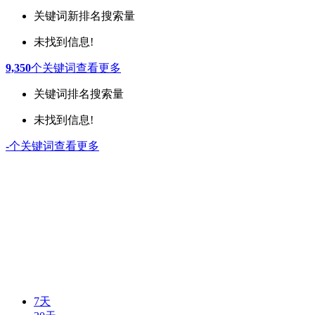
关键词
新排名
搜索量
未找到信息!
9,350
个关键词
查看更多
关键词
排名
搜索量
未找到信息!
-
个关键词
查看更多
7天