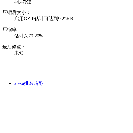
44.47KB
压缩后大小：
启用GZIP估计可达到9.25KB
压缩率：
估计为79.20%
最后修改：
未知
alexa排名趋势