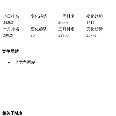
当日排名
变化趋势
一周排名
变化趋势
34263
-
26608
1411
一月排名
变化趋势
三月排名
变化趋势
29029
25
22930
23772
竞争网站
-
个竞争网站
相关子域名