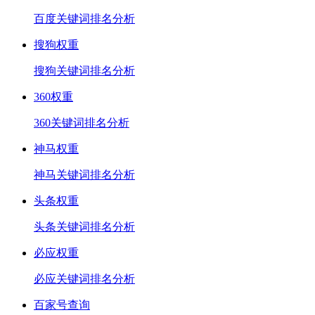
百度关键词排名分析
搜狗权重
搜狗关键词排名分析
360权重
360关键词排名分析
神马权重
神马关键词排名分析
头条权重
头条关键词排名分析
必应权重
必应关键词排名分析
百家号查询