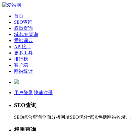
首页
SEO查询
权重查询
域名/IP查询
爱站词云
API接口
更多工具
排行榜
客户端
网站统计
用户登录
快速注册
SEO查询
SEO综合查询全面分析网址SEO优化情况包括网站收录
权重查询