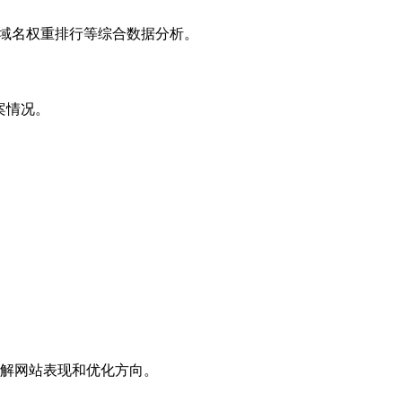
子域名权重排行等综合数据分析。
案情况。
解网站表现和优化方向。