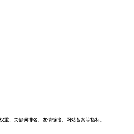
、权重、关键词排名、友情链接、网站备案等指标。