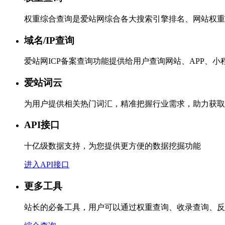
权重综合查询是爱站网综合各大搜索引擎排名、网站权重
域名/IP查询
爱站网ICP备案查询功能提供给用户查询网站、APP、
爱站词云
为用户提供相关热门词汇，精准把握行业需求，助力获取
API接口
十亿级数据支持，为您提供更方便的数据挖掘功能
进入API接口
更多工具
站长的必备工具，用户可以通过权重查询、收录查询、反