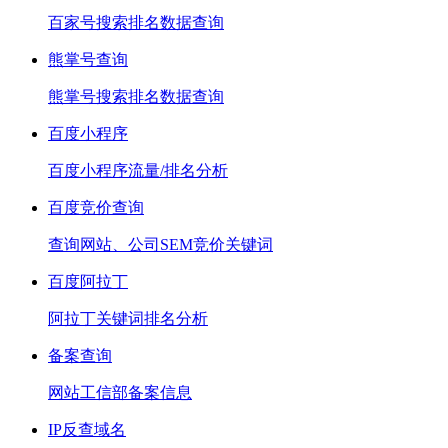
百家号搜索排名数据查询
熊掌号查询
熊掌号搜索排名数据查询
百度小程序
百度小程序流量/排名分析
百度竞价查询
查询网站、公司SEM竞价关键词
百度阿拉丁
阿拉丁关键词排名分析
备案查询
网站工信部备案信息
IP反查域名