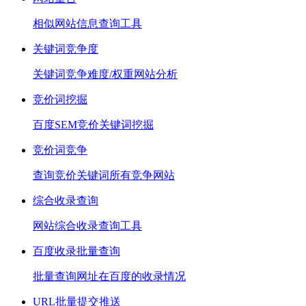
相似网站信息查询工具
关键词竞争度
关键词竞争难度/权重网站分析
竞价词挖掘
百度SEM竞价关键词挖掘
竞价词竞争
查询竞价关键词所有竞争网站
综合收录查询
网站综合收录查询工具
百度收录批量查询
批量查询网址在百度的收录情况
URL批量提交推送