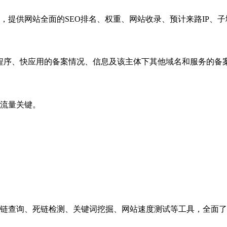
，提供网站全面的SEO排名、权重、网站收录、预计来路IP、
小程序、快应用的备案情况、信息及该主体下其他域名和服务的备
流量关键。
链查询、死链检测、关键词挖掘、网站速度测试等工具，全面了