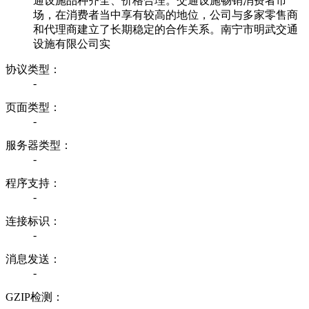
通设施品种齐全、价格合理。交通设施畅销消费者市
场，在消费者当中享有较高的地位，公司与多家零售商
和代理商建立了长期稳定的合作关系。南宁市明武交通
设施有限公司实
协议类型：
-
页面类型：
-
服务器类型：
-
程序支持：
-
连接标识：
-
消息发送：
-
GZIP检测：