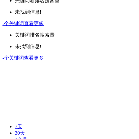
关键词
新排名
搜索量
未找到信息!
-
个关键词
查看更多
关键词
排名
搜索量
未找到信息!
-
个关键词
查看更多
7天
30天