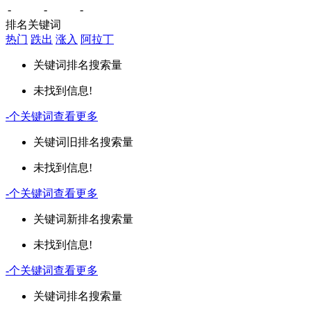
-
-
-
排名关键词
热门
跌出
涨入
阿拉丁
关键词
排名
搜索量
未找到信息!
-
个关键词
查看更多
关键词
旧排名
搜索量
未找到信息!
-
个关键词
查看更多
关键词
新排名
搜索量
未找到信息!
-
个关键词
查看更多
关键词
排名
搜索量