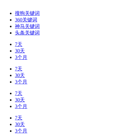
搜狗关键词
360关键词
神马关键词
头条关键词
7天
30天
3个月
7天
30天
3个月
7天
30天
3个月
7天
30天
3个月