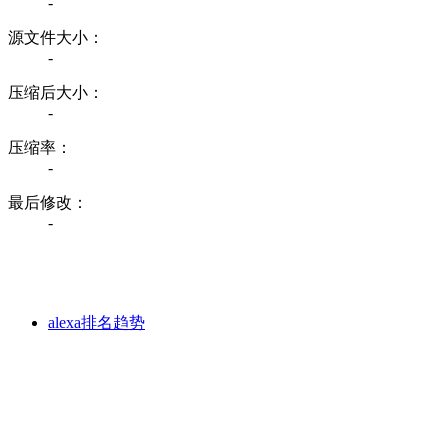
-
源文件大小：
-
压缩后大小：
-
压缩率：
-
最后修改：
-
alexa排名趋势