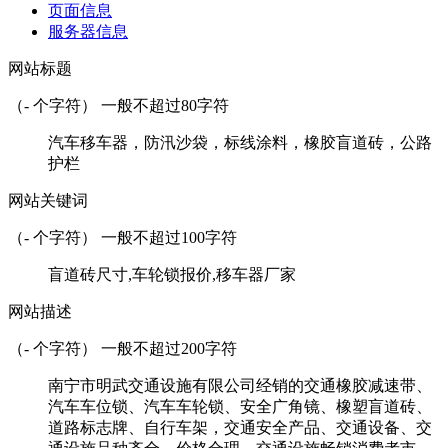
页面信息
服务器信息
网站标题
（
-
个字符） 一般不超过80字符
汽车移车器，防汛沙袋，标线涂料，橡胶盲道砖，公路
护栏
网站关键词
（
-
个字符） 一般不超过100字符
盲道砖尺寸,车轮锁报价,移车器厂家
网站描述
（
-
个字符） 一般不超过200字符
南宁市明武交通设施有限公司经销的交通橡胶减速带、
汽车车位锁、汽车车轮锁、安全广角镜、橡塑盲道砖、
道路标志牌、自行车架，交通安全产品、交通设备、交