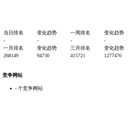
当日排名
变化趋势
一周排名
变化趋势
-
-
-
-
一月排名
变化趋势
三月排名
变化趋势
268149
94730
415721
1277476
竞争网站
-
个竞争网站