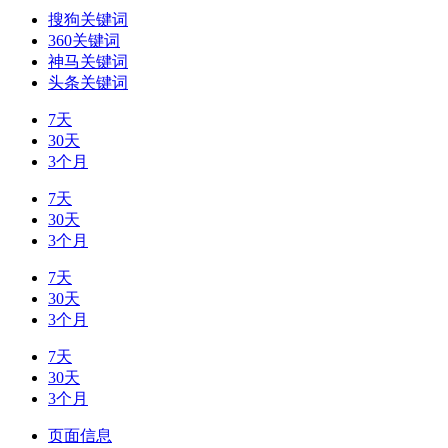
搜狗关键词
360关键词
神马关键词
头条关键词
7天
30天
3个月
7天
30天
3个月
7天
30天
3个月
7天
30天
3个月
页面信息