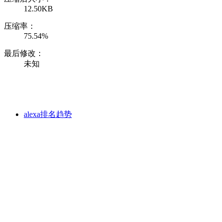
12.50KB
压缩率：
75.54%
最后修改：
未知
alexa排名趋势