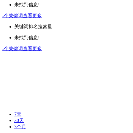
未找到信息!
-
个关键词
查看更多
关键词
排名
搜索量
未找到信息!
-
个关键词
查看更多
7天
30天
3个月