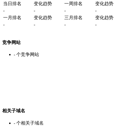
当日排名
变化趋势
一周排名
变化趋势
-
-
-
-
一月排名
变化趋势
三月排名
变化趋势
-
-
-
-
竞争网站
-
个竞争网站
相关子域名
-
个相关子域名