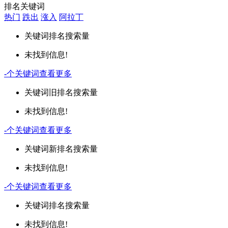
排名关键词
热门
跌出
涨入
阿拉丁
关键词
排名
搜索量
未找到信息!
-
个关键词
查看更多
关键词
旧排名
搜索量
未找到信息!
-
个关键词
查看更多
关键词
新排名
搜索量
未找到信息!
-
个关键词
查看更多
关键词
排名
搜索量
未找到信息!