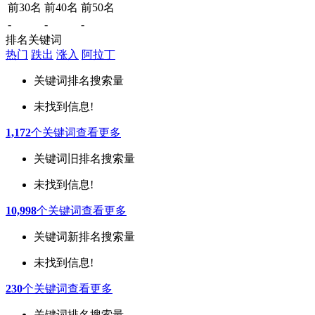
前30名
前40名
前50名
-
-
-
排名关键词
热门
跌出
涨入
阿拉丁
关键词
排名
搜索量
未找到信息!
1,172
个关键词
查看更多
关键词
旧排名
搜索量
未找到信息!
10,998
个关键词
查看更多
关键词
新排名
搜索量
未找到信息!
230
个关键词
查看更多
关键词
排名
搜索量