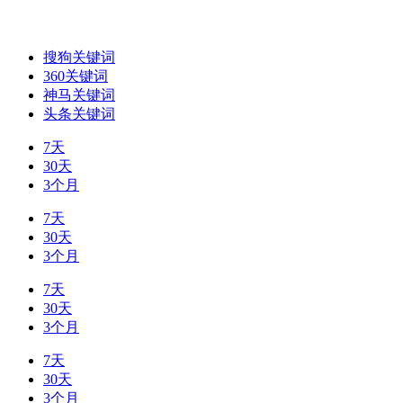
搜狗关键词
360关键词
神马关键词
头条关键词
7天
30天
3个月
7天
30天
3个月
7天
30天
3个月
7天
30天
3个月