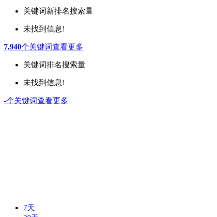
关键词
新排名
搜索量
未找到信息!
7,940
个关键词
查看更多
关键词
排名
搜索量
未找到信息!
-
个关键词
查看更多
7天