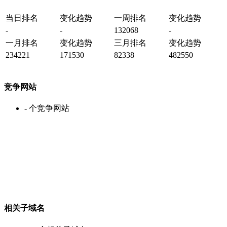
当日排名
变化趋势
一周排名
变化趋势
-
-
132068
-
一月排名
变化趋势
三月排名
变化趋势
234221
171530
82338
482550
竞争网站
-
个竞争网站
相关子域名