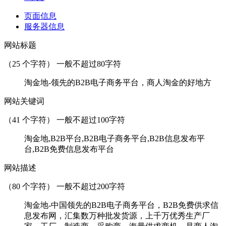
页面信息
服务器信息
网站标题
（
25
个字符） 一般不超过80字符
淘金地-领先的B2B电子商务平台，商人淘金的好地方
网站关键词
（
41
个字符） 一般不超过100字符
淘金地,B2B平台,B2B电子商务平台,B2B信息发布平
台,B2B免费信息发布平台
网站描述
（
80
个字符） 一般不超过200字符
淘金地-中国领先的B2B电子商务平台，B2B免费供求信
息发布网，汇集数万种批发货源，上千万优秀生产厂