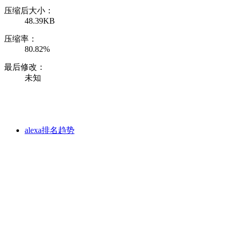
压缩后大小：
48.39KB
压缩率：
80.82%
最后修改：
未知
alexa排名趋势