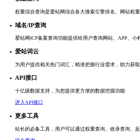
权重综合查询是爱站网综合各大搜索引擎排名、网站权重
域名/IP查询
爱站网ICP备案查询功能提供给用户查询网站、APP、
爱站词云
为用户提供相关热门词汇，精准把握行业需求，助力获取
API接口
十亿级数据支持，为您提供更方便的数据挖掘功能
进入API接口
更多工具
站长的必备工具，用户可以通过权重查询、收录查询、反