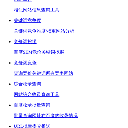
相似网站信息查询工具
关键词竞争度
关键词竞争难度/权重网站分析
竞价词挖掘
百度SEM竞价关键词挖掘
竞价词竞争
查询竞价关键词所有竞争网站
综合收录查询
网站综合收录查询工具
百度收录批量查询
批量查询网址在百度的收录情况
URL批量提交推送