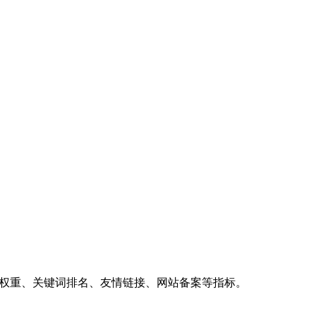
、权重、关键词排名、友情链接、网站备案等指标。