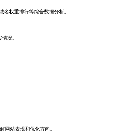
子域名权重排行等综合数据分析。
案情况。
解网站表现和优化方向。