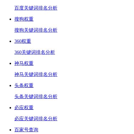
百度关键词排名分析
搜狗权重
搜狗关键词排名分析
360权重
360关键词排名分析
神马权重
神马关键词排名分析
头条权重
头条关键词排名分析
必应权重
必应关键词排名分析
百家号查询