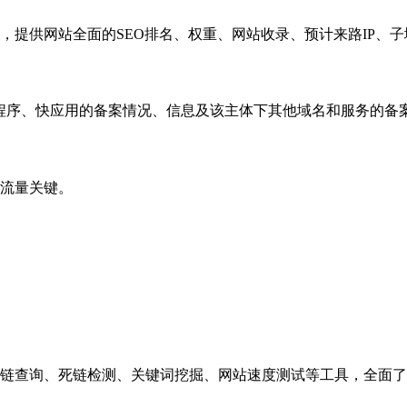
，提供网站全面的SEO排名、权重、网站收录、预计来路IP、
小程序、快应用的备案情况、信息及该主体下其他域名和服务的备
流量关键。
链查询、死链检测、关键词挖掘、网站速度测试等工具，全面了