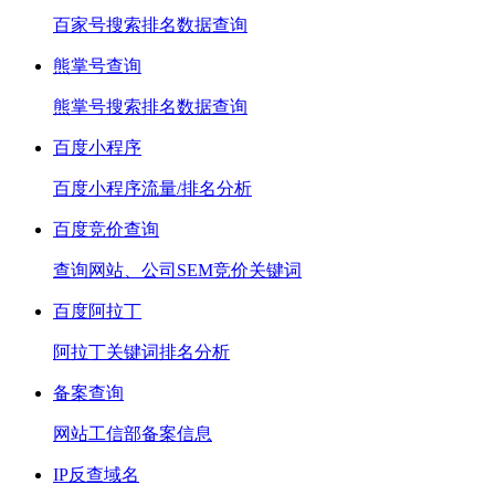
百家号搜索排名数据查询
熊掌号查询
熊掌号搜索排名数据查询
百度小程序
百度小程序流量/排名分析
百度竞价查询
查询网站、公司SEM竞价关键词
百度阿拉丁
阿拉丁关键词排名分析
备案查询
网站工信部备案信息
IP反查域名