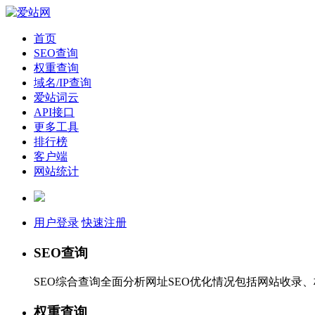
首页
SEO查询
权重查询
域名/IP查询
爱站词云
API接口
更多工具
排行榜
客户端
网站统计
用户登录
快速注册
SEO查询
SEO综合查询全面分析网址SEO优化情况包括网站收录
权重查询