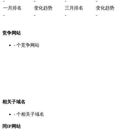
-
-
-
-
一月排名
变化趋势
三月排名
变化趋势
-
-
-
-
竞争网站
-
个竞争网站
相关子域名
-
个相关子域名
同IP网站