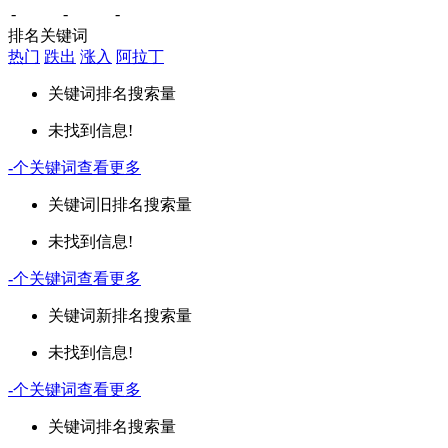
-
-
-
排名关键词
热门
跌出
涨入
阿拉丁
关键词
排名
搜索量
未找到信息!
-
个关键词
查看更多
关键词
旧排名
搜索量
未找到信息!
-
个关键词
查看更多
关键词
新排名
搜索量
未找到信息!
-
个关键词
查看更多
关键词
排名
搜索量