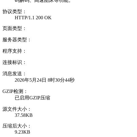
码解码、高速图床等功能。
协议类型：
HTTP/1.1 200 OK
页面类型：
服务器类型：
程序支持：
连接标识：
消息发送：
2026年5月24日 8时30分44秒
GZIP检测：
已启用GZIP压缩
源文件大小：
37.58KB
压缩后大小：
9.23KB