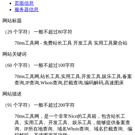
页面信息
服务器信息
网站标题
（
29
个字符） 一般不超过80字符
70ms工具网 - 免费站长工具 开发工具 实用工具聚合站
网站关键词
（
60
个字符） 一般不超过100字符
70ms工具网,站长工具,实用工具,开发工具,娱乐工具,备案
查询,IP查询,Whois查询,拦截查询,编码解码,高速图床
网站描述
（
91
个字符） 一般不超过200字符
70ms工具网，是一个非常Nice的工具箱，包含站长工
具、实用工具、开发工具、娱乐工具，能够提供备案查
询、IP所在地查询、域名Whois查询、域名拦截查询、编