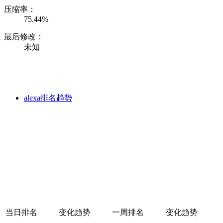
压缩率：
75.44%
最后修改：
未知
alexa排名趋势
当日排名
变化趋势
一周排名
变化趋势