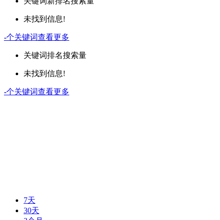
关键词
新排名
搜索量
未找到信息!
-
个关键词
查看更多
关键词
排名
搜索量
未找到信息!
-
个关键词
查看更多
7天
30天