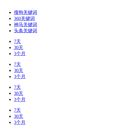
搜狗关键词
360关键词
神马关键词
头条关键词
7天
30天
3个月
7天
30天
3个月
7天
30天
3个月
7天
30天
3个月