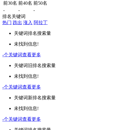
前30名
前40名
前50名
-
-
-
排名关键词
热门
跌出
涨入
阿拉丁
关键词
排名
搜索量
未找到信息!
-
个关键词
查看更多
关键词
旧排名
搜索量
未找到信息!
-
个关键词
查看更多
关键词
新排名
搜索量
未找到信息!
-
个关键词
查看更多
关键词
排名
搜索量