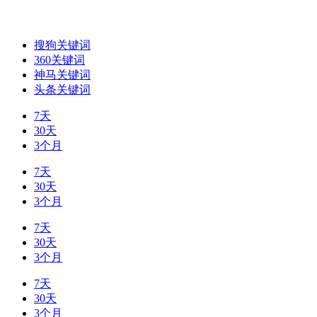
搜狗关键词
360关键词
神马关键词
头条关键词
7天
30天
3个月
7天
30天
3个月
7天
30天
3个月
7天
30天
3个月