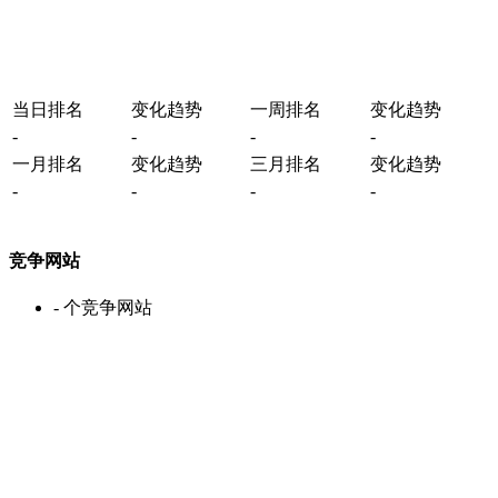
当日排名
变化趋势
一周排名
变化趋势
-
-
-
-
一月排名
变化趋势
三月排名
变化趋势
-
-
-
-
竞争网站
-
个竞争网站