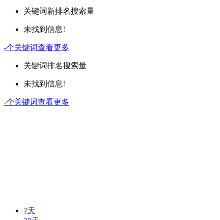
关键词
新排名
搜索量
未找到信息!
-
个关键词
查看更多
关键词
排名
搜索量
未找到信息!
-
个关键词
查看更多
7天