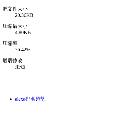
源文件大小：
20.36KB
压缩后大小：
4.80KB
压缩率：
76.42%
最后修改：
未知
alexa排名趋势