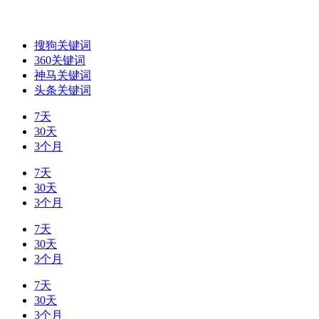
搜狗关键词
360关键词
神马关键词
头条关键词
7天
30天
3个月
7天
30天
3个月
7天
30天
3个月
7天
30天
3个月