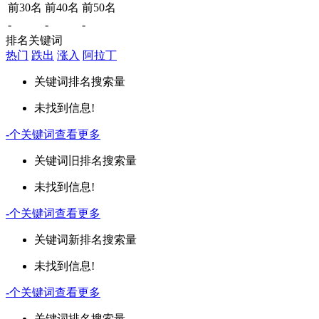
前30名
前40名
前50名
-
-
-
排名关键词
热门
跌出
涨入
阿拉丁
关键词
排名
搜索量
未找到信息!
-
个关键词
查看更多
关键词
旧排名
搜索量
未找到信息!
-
个关键词
查看更多
关键词
新排名
搜索量
未找到信息!
-
个关键词
查看更多
关键词
排名
搜索量