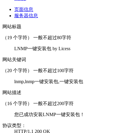
页面信息
服务器信息
网站标题
（
19
个字符） 一般不超过80字符
LNMP一键安装包 by Licess
网站关键词
（
20
个字符） 一般不超过100字符
lnmp,lnmp一键安装包,一键安装包
网站描述
（
16
个字符） 一般不超过200字符
您已成功安装LNMP一键安装包！
协议类型：
HTTP/1.1 200 OK