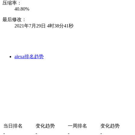
压缩率：
40.80%
最后修改：
2021年7月29日 4时38分41秒
alexa排名趋势
当日排名
变化趋势
一周排名
变化趋势
-
-
-
-