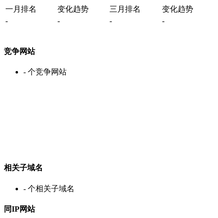
一月排名
变化趋势
三月排名
变化趋势
-
-
-
-
竞争网站
-
个竞争网站
相关子域名
-
个相关子域名
同IP网站