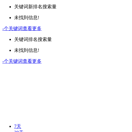
关键词
新排名
搜索量
未找到信息!
-
个关键词
查看更多
关键词
排名
搜索量
未找到信息!
-
个关键词
查看更多
7天