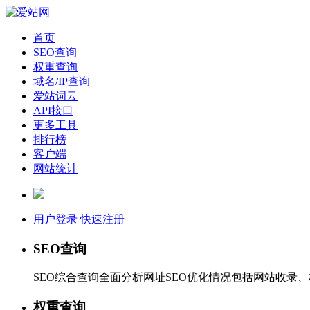
首页
SEO查询
权重查询
域名/IP查询
爱站词云
API接口
更多工具
排行榜
客户端
网站统计
用户登录
快速注册
SEO查询
SEO综合查询全面分析网址SEO优化情况包括网站收录
权重查询