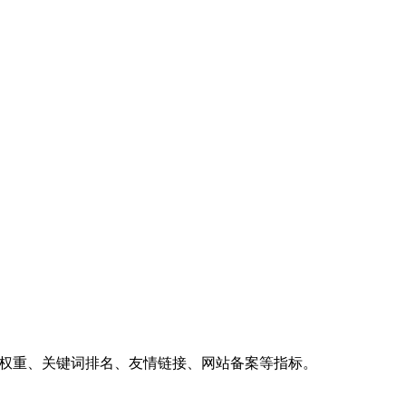
、权重、关键词排名、友情链接、网站备案等指标。