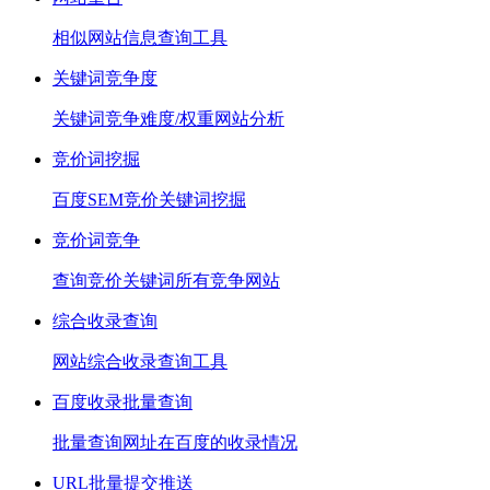
相似网站信息查询工具
关键词竞争度
关键词竞争难度/权重网站分析
竞价词挖掘
百度SEM竞价关键词挖掘
竞价词竞争
查询竞价关键词所有竞争网站
综合收录查询
网站综合收录查询工具
百度收录批量查询
批量查询网址在百度的收录情况
URL批量提交推送