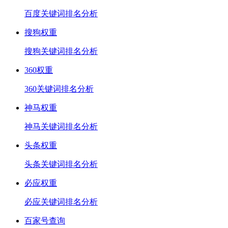
百度关键词排名分析
搜狗权重
搜狗关键词排名分析
360权重
360关键词排名分析
神马权重
神马关键词排名分析
头条权重
头条关键词排名分析
必应权重
必应关键词排名分析
百家号查询