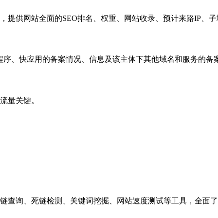
，提供网站全面的SEO排名、权重、网站收录、预计来路IP、
小程序、快应用的备案情况、信息及该主体下其他域名和服务的备
流量关键。
链查询、死链检测、关键词挖掘、网站速度测试等工具，全面了