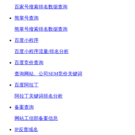
百家号搜索排名数据查询
熊掌号查询
熊掌号搜索排名数据查询
百度小程序
百度小程序流量/排名分析
百度竞价查询
查询网站、公司SEM竞价关键词
百度阿拉丁
阿拉丁关键词排名分析
备案查询
网站工信部备案信息
IP反查域名