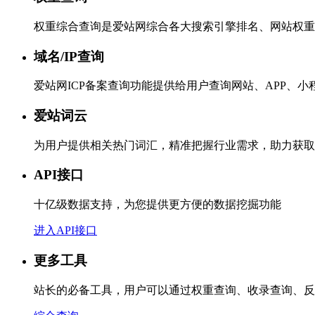
权重综合查询是爱站网综合各大搜索引擎排名、网站权重
域名/IP查询
爱站网ICP备案查询功能提供给用户查询网站、APP、
爱站词云
为用户提供相关热门词汇，精准把握行业需求，助力获取
API接口
十亿级数据支持，为您提供更方便的数据挖掘功能
进入API接口
更多工具
站长的必备工具，用户可以通过权重查询、收录查询、反