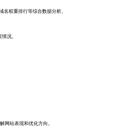
子域名权重排行等综合数据分析。
案情况。
解网站表现和优化方向。