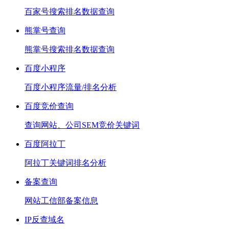
百家号搜索排名数据查询
熊掌号查询
熊掌号搜索排名数据查询
百度小程序
百度小程序流量/排名分析
百度竞价查询
查询网站、公司SEM竞价关键词
百度阿拉丁
阿拉丁关键词排名分析
备案查询
网站工信部备案信息
IP反查域名