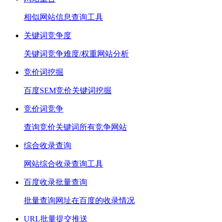
相似网站信息查询工具
关键词竞争度
关键词竞争难度/权重网站分析
竞价词挖掘
百度SEM竞价关键词挖掘
竞价词竞争
查询竞价关键词所有竞争网站
综合收录查询
网站综合收录查询工具
百度收录批量查询
批量查询网址在百度的收录情况
URL批量提交推送