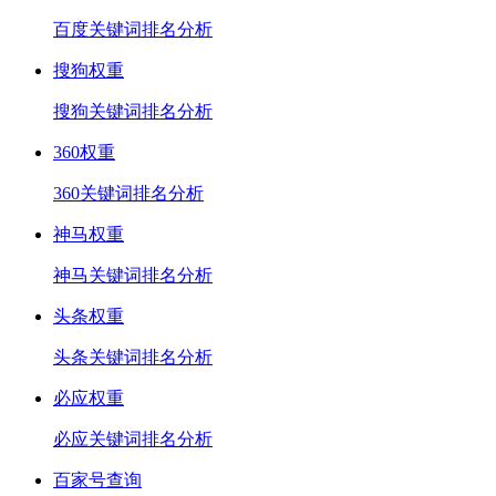
百度关键词排名分析
搜狗权重
搜狗关键词排名分析
360权重
360关键词排名分析
神马权重
神马关键词排名分析
头条权重
头条关键词排名分析
必应权重
必应关键词排名分析
百家号查询