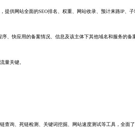
，提供网站全面的SEO排名、权重、网站收录、预计来路IP、
小程序、快应用的备案情况、信息及该主体下其他域名和服务的备
流量关键。
链查询、死链检测、关键词挖掘、网站速度测试等工具，全面了