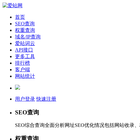
首页
SEO查询
权重查询
域名/IP查询
爱站词云
API接口
更多工具
排行榜
客户端
网站统计
用户登录
快速注册
SEO查询
SEO综合查询全面分析网址SEO优化情况包括网站收录
权重查询