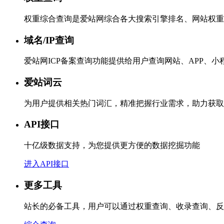
权重综合查询是爱站网综合各大搜索引擎排名、网站权重
域名/IP查询
爱站网ICP备案查询功能提供给用户查询网站、APP、
爱站词云
为用户提供相关热门词汇，精准把握行业需求，助力获取
API接口
十亿级数据支持，为您提供更方便的数据挖掘功能
进入API接口
更多工具
站长的必备工具，用户可以通过权重查询、收录查询、反