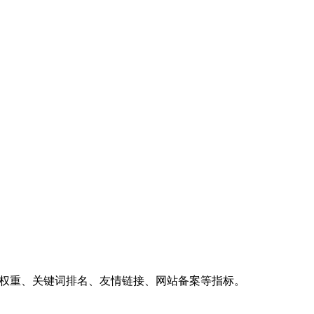
、权重、关键词排名、友情链接、网站备案等指标。