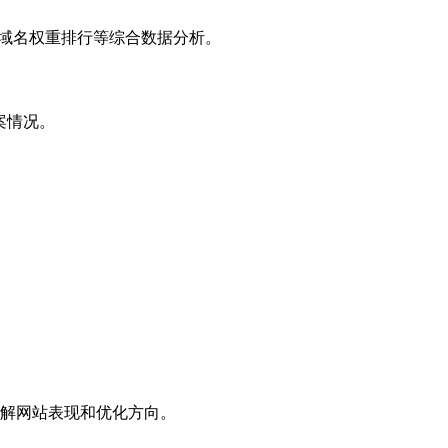
子域名权重排行等综合数据分析。
案情况。
解网站表现和优化方向。