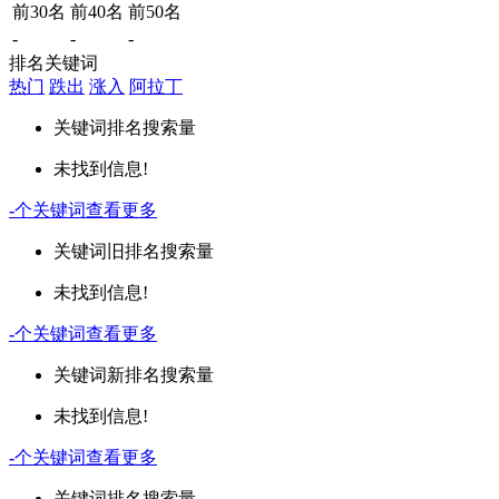
前30名
前40名
前50名
-
-
-
排名关键词
热门
跌出
涨入
阿拉丁
关键词
排名
搜索量
未找到信息!
-
个关键词
查看更多
关键词
旧排名
搜索量
未找到信息!
-
个关键词
查看更多
关键词
新排名
搜索量
未找到信息!
-
个关键词
查看更多
关键词
排名
搜索量