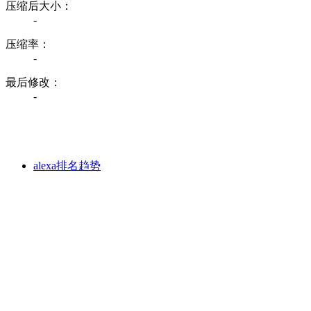
压缩后大小：
-
压缩率：
-
最后修改：
-
alexa排名趋势