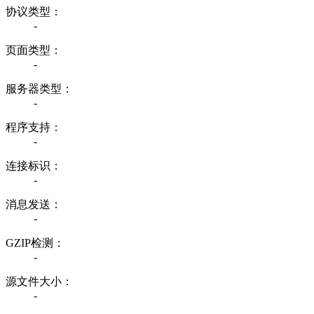
协议类型：
-
页面类型：
-
服务器类型：
-
程序支持：
-
连接标识：
-
消息发送：
-
GZIP检测：
-
源文件大小：
-