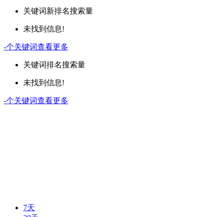
关键词
新排名
搜索量
未找到信息!
-
个关键词
查看更多
关键词
排名
搜索量
未找到信息!
-
个关键词
查看更多
7天