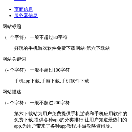
页面信息
服务器信息
网站标题
（
-
个字符） 一般不超过80字符
好玩的手机游戏软件免费下载网站-第六下载站
网站关键词
（
-
个字符） 一般不超过100字符
手机app下载,手游下载,手机软件下载
网站描述
（
-
个字符） 一般不超过200字符
第六下载站为用户免费提供手机游戏和手机应用软件的
免费下载,提供各种app的分类排行,让用户知道最热门的
app,为用户带来了各种app教程,手游攻略资讯等。