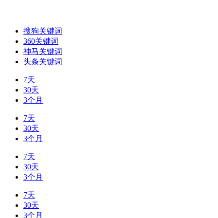
搜狗关键词
360关键词
神马关键词
头条关键词
7天
30天
3个月
7天
30天
3个月
7天
30天
3个月
7天
30天
3个月