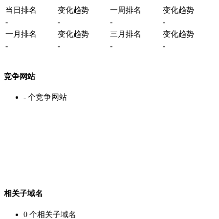
当日排名
变化趋势
一周排名
变化趋势
-
-
-
-
一月排名
变化趋势
三月排名
变化趋势
-
-
-
-
竞争网站
-
个竞争网站
相关子域名
0
个相关子域名