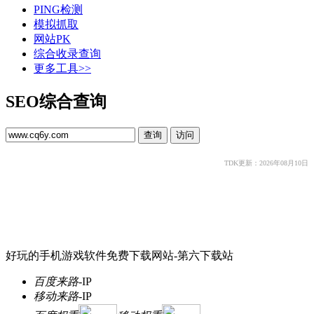
PING检测
模拟抓取
网站PK
综合收录查询
更多工具>>
SEO综合查询
TDK更新：2026年08月10日
好玩的手机游戏软件免费下载网站-第六下载站
百度来路
-
IP
移动来路
-
IP