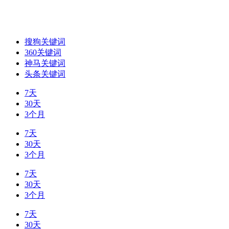
搜狗关键词
360关键词
神马关键词
头条关键词
7天
30天
3个月
7天
30天
3个月
7天
30天
3个月
7天
30天