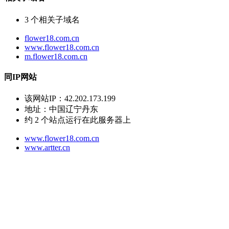
3
个相关子域名
flower18.com.cn
www.flower18.com.cn
m.flower18.com.cn
同IP网站
该网站IP：
42.202.173.199
地址：
中国辽宁丹东
约
2
个站点运行在此服务器上
www.flower18.com.cn
www.artter.cn