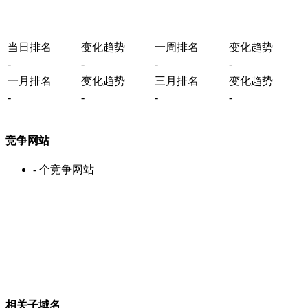
当日排名
变化趋势
一周排名
变化趋势
-
-
-
-
一月排名
变化趋势
三月排名
变化趋势
-
-
-
-
竞争网站
-
个竞争网站
相关子域名