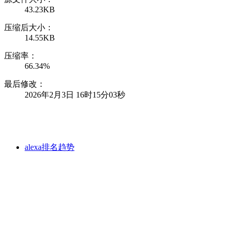
43.23KB
压缩后大小：
14.55KB
压缩率：
66.34%
最后修改：
2026年2月3日 16时15分03秒
alexa排名趋势