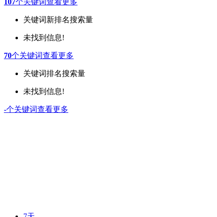
107
个关键词
查看更多
关键词
新排名
搜索量
未找到信息!
70
个关键词
查看更多
关键词
排名
搜索量
未找到信息!
-
个关键词
查看更多
7天