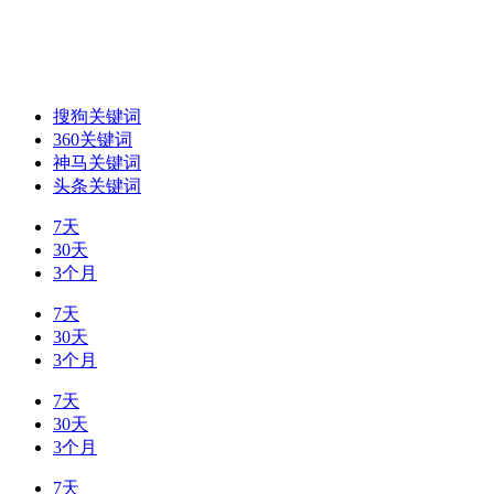
搜狗关键词
360关键词
神马关键词
头条关键词
7天
30天
3个月
7天
30天
3个月
7天
30天
3个月
7天