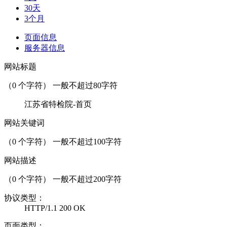
30天
3个月
页面信息
服务器信息
网站标题
（
0
个字符） 一般不超过80字符
江苏省特检院-首页
网站关键词
（
0
个字符） 一般不超过100字符
网站描述
（
0
个字符） 一般不超过200字符
协议类型：
HTTP/1.1 200 OK
页面类型：