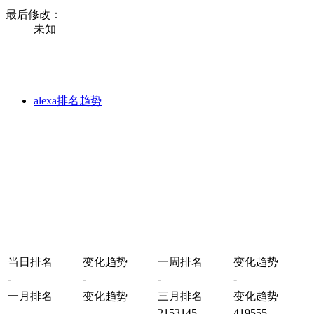
最后修改：
未知
alexa排名趋势
当日排名
变化趋势
一周排名
变化趋势
-
-
-
-
一月排名
变化趋势
三月排名
变化趋势
-
-
2153145
419555