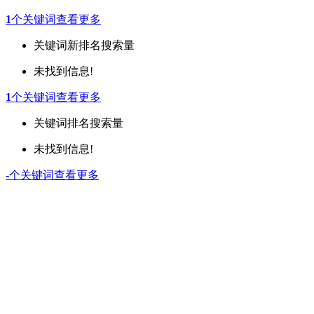
1
个关键词
查看更多
关键词
新排名
搜索量
未找到信息!
1
个关键词
查看更多
关键词
排名
搜索量
未找到信息!
-
个关键词
查看更多