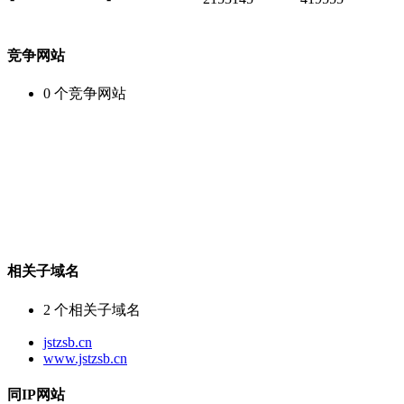
竞争网站
0
个竞争网站
相关子域名
2
个相关子域名
jstzsb.cn
www.jstzsb.cn
同IP网站