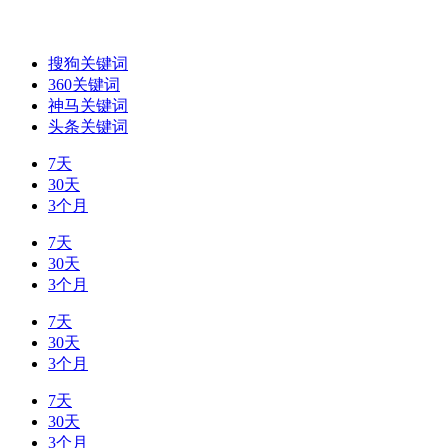
搜狗关键词
360关键词
神马关键词
头条关键词
7天
30天
3个月
7天
30天
3个月
7天
30天
3个月
7天
30天
3个月