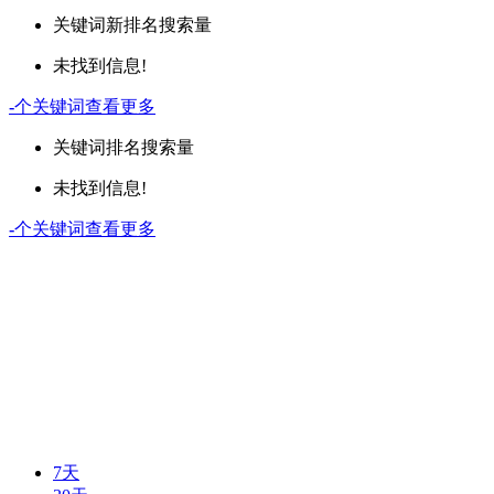
关键词
新排名
搜索量
未找到信息!
-
个关键词
查看更多
关键词
排名
搜索量
未找到信息!
-
个关键词
查看更多
7天