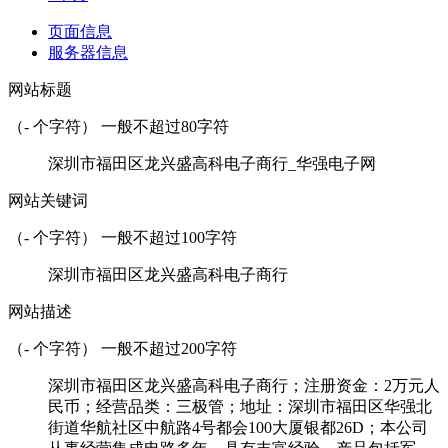
页面信息
服务器信息
网站标题
（
-
个字符） 一般不超过80字符
深圳市福田区龙兴盛高科电子商行_华强电子网
网站关键词
（
-
个字符） 一般不超过100字符
深圳市福田区龙兴盛高科电子商行
网站描述
（
-
个字符） 一般不超过200字符
深圳市福田区龙兴盛高科电子商行；注册资金：2万元人
民币；经营品类：三极管；地址：深圳市福田区华强北
街道华航社区中航路4号都会100大厦银都26D；本公司