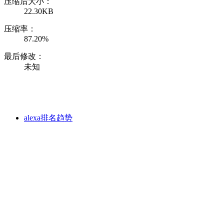
压缩后大小：
22.30KB
压缩率：
87.20%
最后修改：
未知
alexa排名趋势