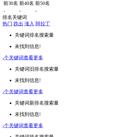
前30名
前40名
前50名
-
-
-
排名关键词
热门
跌出
涨入
阿拉丁
关键词
排名
搜索量
未找到信息!
-
个关键词
查看更多
关键词
旧排名
搜索量
未找到信息!
-
个关键词
查看更多
关键词
新排名
搜索量
未找到信息!
-
个关键词
查看更多
关键词
排名
搜索量