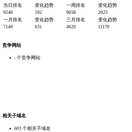
当日排名
变化趋势
一周排名
变化趋势
9248
192
9658
2025
一月排名
变化趋势
三月排名
变化趋势
7149
631
4620
11170
竞争网站
-
个竞争网站
相关子域名
603
个相关子域名