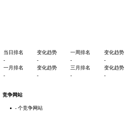
当日排名
变化趋势
一周排名
变化趋势
-
-
-
-
一月排名
变化趋势
三月排名
变化趋势
-
-
-
-
竞争网站
-
个竞争网站