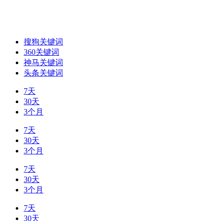
搜狗关键词
360关键词
神马关键词
头条关键词
7天
30天
3个月
7天
30天
3个月
7天
30天
3个月
7天
30天