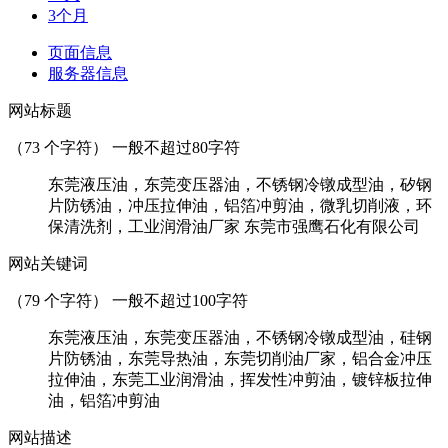
3个月
页面信息
服务器信息
网站标题
（
73
个字符） 一般不超过80字符
东莞液压油，东莞变压器油，不锈钢冷镦成型油，矽钢
片防锈油，冲压拉伸油，铝箔冲剪油，微乳切削液，环
保清洗剂，工业润滑油厂家 东莞市强鹰石化有限公司
网站关键词
（
79
个字符） 一般不超过100字符
东莞液压油，东莞变压器油，不锈钢冷镦成型油，硅钢
片防锈油，东莞导热油，东莞切削油厂家，铝合金冲压
拉伸油，东莞工业润滑油，挥发性冲剪油，镀锌板拉伸
油，铝箔冲剪油
网站描述