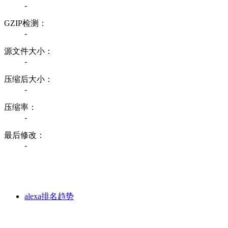
-
GZIP检测：
-
源文件大小：
-
压缩后大小：
-
压缩率：
-
最后修改：
-
alexa排名趋势