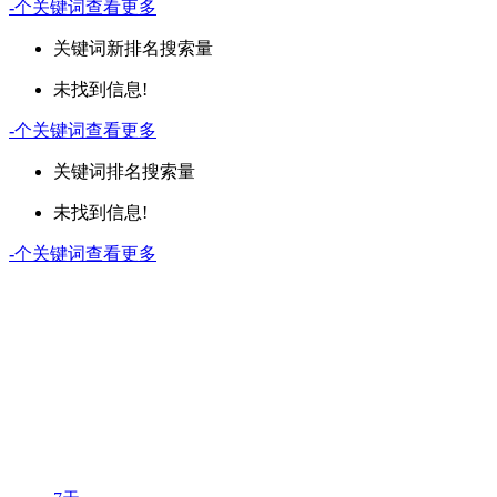
-
个关键词
查看更多
关键词
新排名
搜索量
未找到信息!
-
个关键词
查看更多
关键词
排名
搜索量
未找到信息!
-
个关键词
查看更多