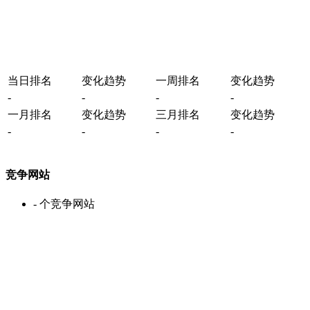
当日排名
变化趋势
一周排名
变化趋势
-
-
-
-
一月排名
变化趋势
三月排名
变化趋势
-
-
-
-
竞争网站
-
个竞争网站