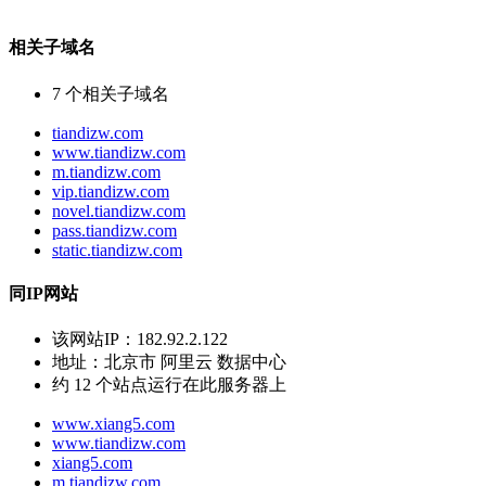
相关子域名
7
个相关子域名
tiandizw.com
www.tiandizw.com
m.tiandizw.com
vip.tiandizw.com
novel.tiandizw.com
pass.tiandizw.com
static.tiandizw.com
同IP网站
该网站IP：
182.92.2.122
地址：
北京市 阿里云 数据中心
约
12
个站点运行在此服务器上
www.xiang5.com
www.tiandizw.com
xiang5.com
m.tiandizw.com