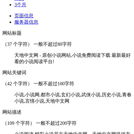
3个月
页面信息
服务器信息
网站标题
（
37
个字符） 一般不超过80字符
天地中文网 - 原创小说网站,小说免费阅读下载 最新最好
看的小说阅读平台!
网站关键词
（
42
个字符） 一般不超过100字符
小说,小说网,都市小说,玄幻小说,武侠小说,历史小说,青春
小说,言情小说,天地中文网
网站描述
（
109
个字符） 一般不超过200字符