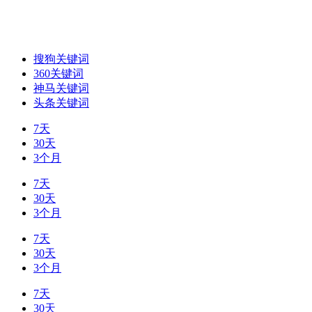
搜狗关键词
360关键词
神马关键词
头条关键词
7天
30天
3个月
7天
30天
3个月
7天
30天
3个月
7天
30天