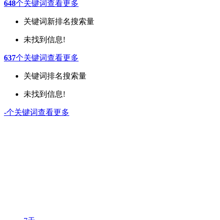
648
个关键词
查看更多
关键词
新排名
搜索量
未找到信息!
637
个关键词
查看更多
关键词
排名
搜索量
未找到信息!
-
个关键词
查看更多