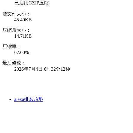
已启用GZIP压缩
源文件大小：
45.40KB
压缩后大小：
14.71KB
压缩率：
67.60%
最后修改：
2026年7月4日 6时32分12秒
alexa排名趋势