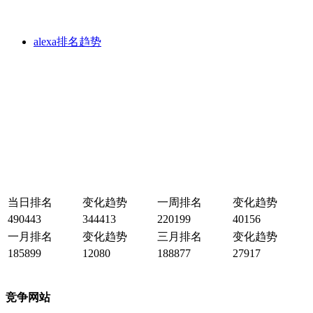
alexa排名趋势
当日排名
变化趋势
一周排名
变化趋势
490443
344413
220199
40156
一月排名
变化趋势
三月排名
变化趋势
185899
12080
188877
27917
竞争网站