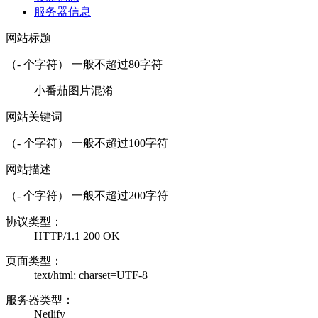
服务器信息
网站标题
（
-
个字符） 一般不超过80字符
小番茄图片混淆
网站关键词
（
-
个字符） 一般不超过100字符
网站描述
（
-
个字符） 一般不超过200字符
协议类型：
HTTP/1.1 200 OK
页面类型：
text/html; charset=UTF-8
服务器类型：
Netlify