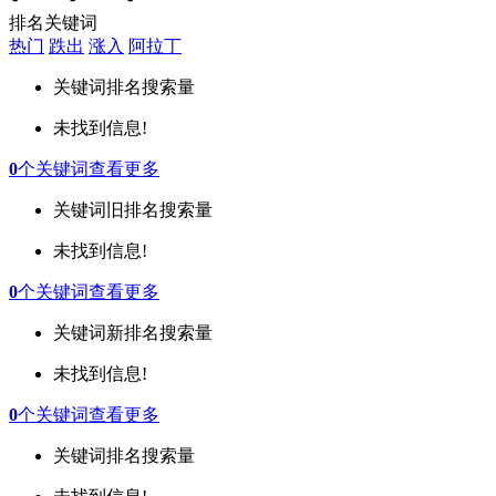
排名关键词
热门
跌出
涨入
阿拉丁
关键词
排名
搜索量
未找到信息!
0
个关键词
查看更多
关键词
旧排名
搜索量
未找到信息!
0
个关键词
查看更多
关键词
新排名
搜索量
未找到信息!
0
个关键词
查看更多
关键词
排名
搜索量