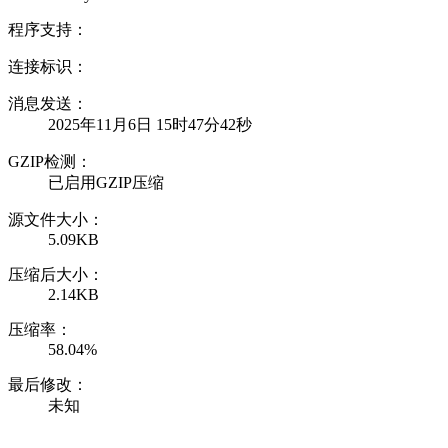
程序支持：
连接标识：
消息发送：
2025年11月6日 15时47分42秒
GZIP检测：
已启用GZIP压缩
源文件大小：
5.09KB
压缩后大小：
2.14KB
压缩率：
58.04%
最后修改：
未知