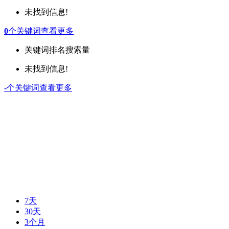
未找到信息!
0
个关键词
查看更多
关键词
排名
搜索量
未找到信息!
-
个关键词
查看更多
7天
30天
3个月