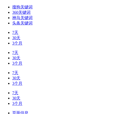
搜狗关键词
360关键词
神马关键词
头条关键词
7天
30天
3个月
7天
30天
3个月
7天
30天
3个月
7天
30天
3个月
页面信息