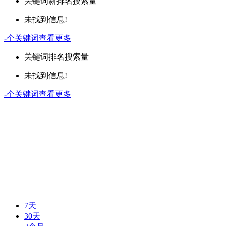
关键词
新排名
搜索量
未找到信息!
-
个关键词
查看更多
关键词
排名
搜索量
未找到信息!
-
个关键词
查看更多
7天
30天