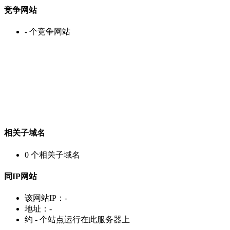
竞争网站
-
个竞争网站
相关子域名
0
个相关子域名
同IP网站
该网站IP：
-
地址：
-
约
-
个站点运行在此服务器上