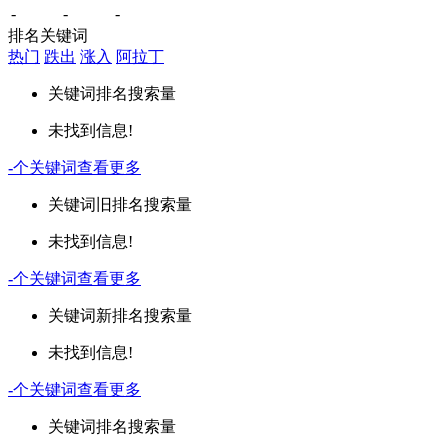
-
-
-
排名关键词
热门
跌出
涨入
阿拉丁
关键词
排名
搜索量
未找到信息!
-
个关键词
查看更多
关键词
旧排名
搜索量
未找到信息!
-
个关键词
查看更多
关键词
新排名
搜索量
未找到信息!
-
个关键词
查看更多
关键词
排名
搜索量