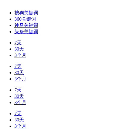
搜狗关键词
360关键词
神马关键词
头条关键词
7天
30天
3个月
7天
30天
3个月
7天
30天
3个月
7天
30天
3个月