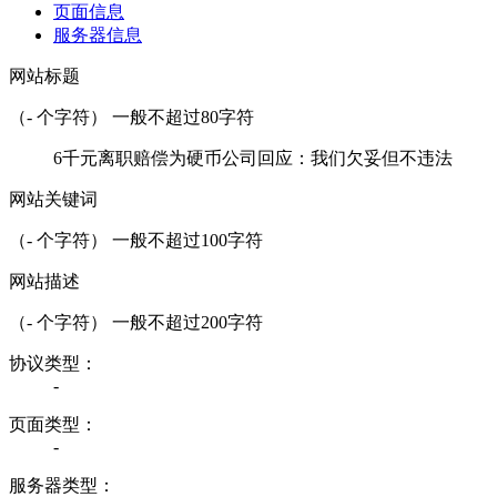
页面信息
服务器信息
网站标题
（
-
个字符） 一般不超过80字符
6千元离职赔偿为硬币公司回应：我们欠妥但不违法
网站关键词
（
-
个字符） 一般不超过100字符
网站描述
（
-
个字符） 一般不超过200字符
协议类型：
-
页面类型：
-
服务器类型：