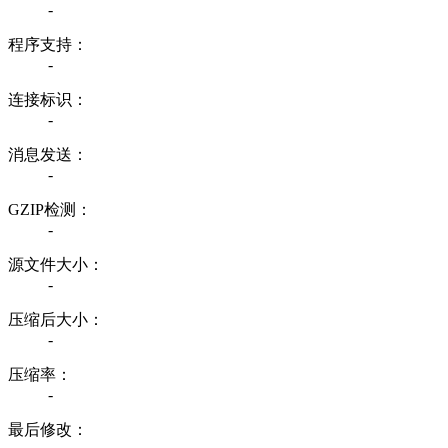
-
程序支持：
-
连接标识：
-
消息发送：
-
GZIP检测：
-
源文件大小：
-
压缩后大小：
-
压缩率：
-
最后修改：