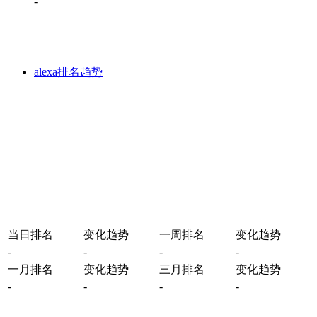
-
alexa排名趋势
当日排名
变化趋势
一周排名
变化趋势
-
-
-
-
一月排名
变化趋势
三月排名
变化趋势
-
-
-
-