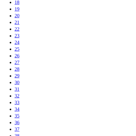
18
19
20
21
22
23
24
25
26
27
28
29
30
31
32
33
34
35
36
37
38