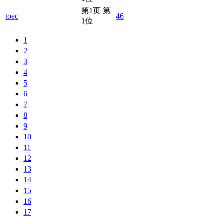
第1页 第
toec
46
1位
1
2
3
4
5
6
7
8
9
10
11
12
13
14
15
16
17